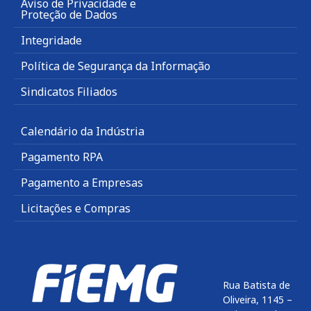
Aviso de Privacidade e
Proteção de Dados
Integridade
Política de Segurança da Informação
Sindicatos Filiados
Calendário da Indústria
Pagamento RPA
Pagamento a Empresas
Licitações e Compras
Rua Batista de
Oliveira, 1145 –