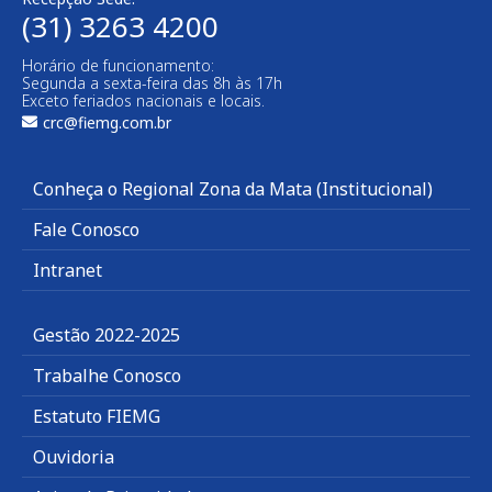
(31) 3263 4200
Horário de funcionamento:
Segunda a sexta-feira das 8h às 17h
Exceto feriados nacionais e locais.
crc@fiemg.com.br
Conheça o Regional Zona da Mata (Institucional)
Fale Conosco
Intranet
Gestão 2022-2025
Trabalhe Conosco
Estatuto FIEMG
Ouvidoria