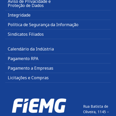
Aviso de Privacidade e
Proteção de Dados
Integridade
Política de Segurança da Informação
Sindicatos Filiados
Calendário da Indústria
Pagamento RPA
Pagamento a Empresas
Licitações e Compras
Rua Batista de
Oliveira, 1145 –