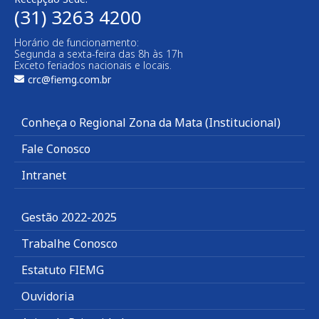
(31) 3263 4200
Horário de funcionamento:
Segunda a sexta-feira das 8h às 17h
Exceto feriados nacionais e locais.
crc@fiemg.com.br
Conheça o Regional Zona da Mata (Institucional)
Fale Conosco
Intranet
Gestão 2022-2025
Trabalhe Conosco
Estatuto FIEMG
Ouvidoria