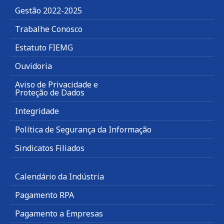
Gestão 2022-2025
Trabalhe Conosco
Estatuto FIEMG
Ouvidoria
Aviso de Privacidade e
Proteção de Dados
Integridade
Política de Segurança da Informação
Sindicatos Filiados
Calendário da Indústria
Pagamento RPA
Pagamento a Empresas