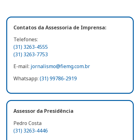
Contatos da Assessoria de Imprensa:
Telefones:
(31) 3263-4555
(31) 3263-7753
E-mail:
jornalismo@fiemg.com.br
Whatsapp:
(31) 99786-2919
Assessor da Presidência
Pedro Costa
(31) 3263-4446