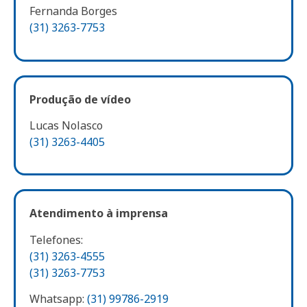
Fernanda Borges
(31) 3263-7753
Produção de vídeo
Lucas Nolasco
(31) 3263-4405
Atendimento à imprensa
Telefones:
(31) 3263-4555
(31) 3263-7753
Whatsapp:
(31) 99786-2919