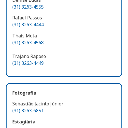
(31) 3263-4555
Rafael Passos
(31) 3263-4444
Thaís Mota
(31) 3263-4568
Trajano Raposo
(31) 3263-4449
Fotografia
Sebastião Jacinto Júnior
(31) 3263-6851
Estagiária