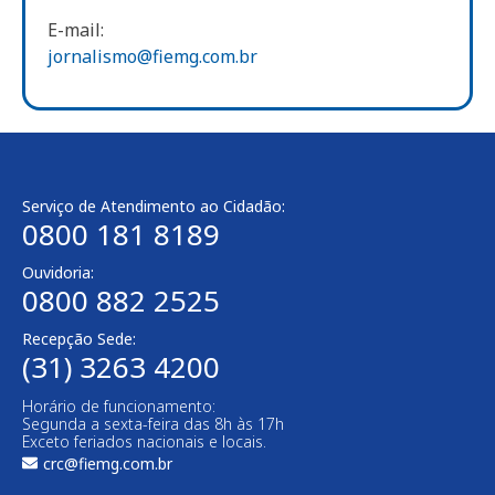
E-mail:
jornalismo@fiemg.com.br
Serviço de Atendimento ao Cidadão:
0800 181 8189
Ouvidoria:
0800 882 2525
Recepção Sede:
(31) 3263 4200
Horário de funcionamento:
Segunda a sexta-feira das 8h às 17h
Exceto feriados nacionais e locais.
crc@fiemg.com.br