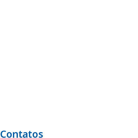
Contatos