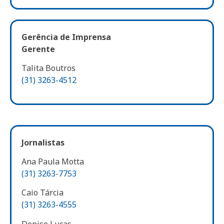
Gerência de Imprensa
Gerente
Talita Boutros
(31) 3263-4512
Jornalistas
Ana Paula Motta
(31) 3263-7753
Caio Tárcia
(31) 3263-4555
Denise Lucas