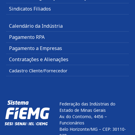
Sindicatos Filiados
Calendário da Indústria
Pagamento RPA
Pagamento a Empresas
Contratações e Alienações
Cadastro Cliente/Fornecedor
Federação das Indústrias do
Estado de Minas Gerais
Av. do Contorno, 4456 –
Funcionários
Belo Horizonte/MG – CEP: 30110-