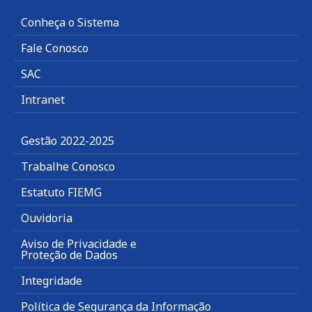
Conheça o Sistema
Fale Conosco
SAC
Intranet
Gestão 2022-2025
Trabalhe Conosco
Estatuto FIEMG
Ouvidoria
Aviso de Privacidade e
Proteção de Dados
Integridade
Política de Segurança da Informação