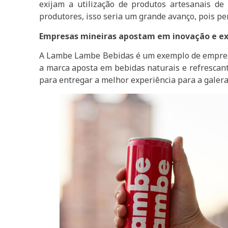
exijam a utilização de produtos artesanais de
produtores, isso seria um grande avanço, pois perm
Empresas mineiras apostam em inovação e e
A Lambe Lambe Bebidas é um exemplo de empresa
a marca aposta em bebidas naturais e refrescant
para entregar a melhor experiência para a galera 