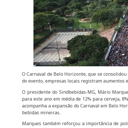
O Carnaval de Belo Horizonte, que se consolidou
do evento, empresas locais registram aumentos 
O presidente do Sindbebidas-MG, Mário Marques
para este ano em média de 12% para cerveja, 8% 
acompanha a expansão do Carnaval em Belo Horiz
bebidas mineiras.
Marques também reforçou a importância de políti