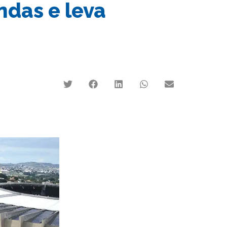
ndas e leva