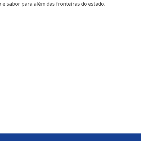
 e sabor para além das fronteiras do estado.