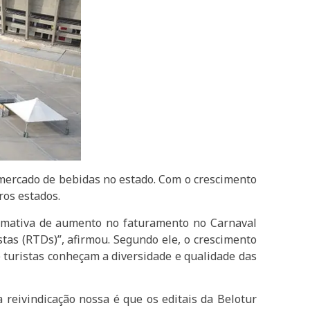
 mercado de bebidas no estado. Com o crescimento
os estados.
timativa de aumento no faturamento no Carnaval
tas (RTDs)”, afirmou. Segundo ele, o crescimento
turistas conheçam a diversidade e qualidade das
 reivindicação nossa é que os editais da Belotur