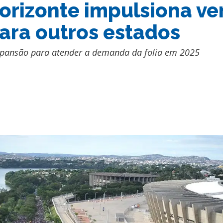
orizonte impulsiona ve
ara outros estados
pansão para atender a demanda da folia em 2025