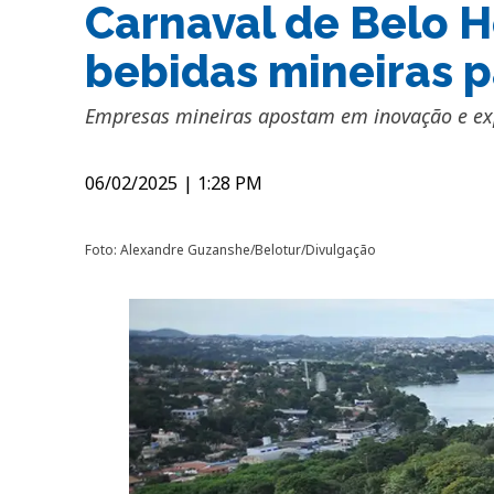
Carnaval de Belo H
bebidas mineiras p
Empresas mineiras apostam em inovação e ex
06/02/2025
|
1:28 PM
Foto: Alexandre Guzanshe/Belotur/Divulgação