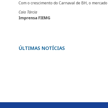
Com o crescimento do Carnaval de BH, o mercado d
Caio Tárcia
Imprensa FIEMG
ÚLTIMAS NOTÍCIAS