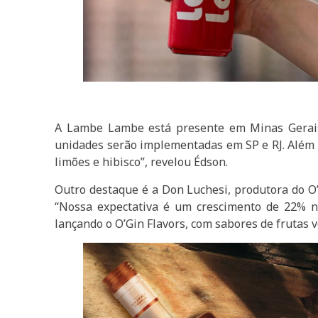
A Lambe Lambe está presente em Minas Gerais, 
unidades serão implementadas em SP e RJ. Além
limões e hibisco”, revelou Édson.
Outro destaque é a Don Luchesi, produtora do O’
“Nossa expectativa é um crescimento de 22% n
lançando o O’Gin Flavors, com sabores de frutas v