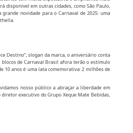
rá disponível em outras cidades, como São Paulo,
uma grande novidade para o Carnaval de 2025: uma
thella.
e Destino”, slogan da marca, o aniversário conta
blocos de Carnaval Brasil afora terão o estímulo
 de 10 anos é uma lata comemorativa: 2 milhões de
vidamos nosso público a abraçar a liberdade em
 o diretor executivo do Grupo Xeque Mate Bebidas,