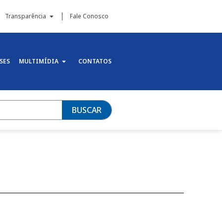
Transparência
Fale Conosco
SES
MULTIMÍDIA
CONTATOS
BUSCAR