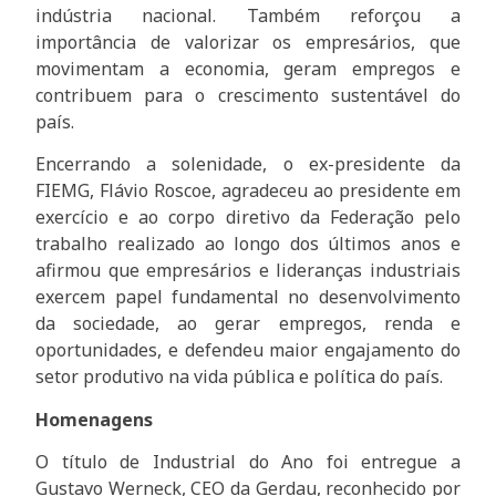
indústria nacional. Também reforçou a
importância de valorizar os empresários, que
movimentam a economia, geram empregos e
contribuem para o crescimento sustentável do
país.
Encerrando a solenidade, o ex-presidente da
FIEMG, Flávio Roscoe, agradeceu ao presidente em
exercício e ao corpo diretivo da Federação pelo
trabalho realizado ao longo dos últimos anos e
afirmou que empresários e lideranças industriais
exercem papel fundamental no desenvolvimento
da sociedade, ao gerar empregos, renda e
oportunidades, e defendeu maior engajamento do
setor produtivo na vida pública e política do país.
Homenagens
O título de Industrial do Ano foi entregue a
Gustavo Werneck, CEO da Gerdau, reconhecido por