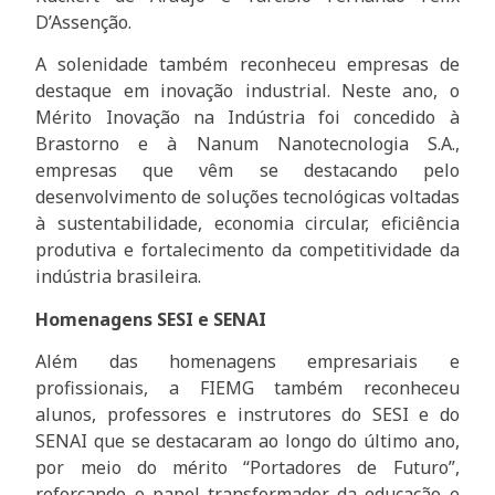
D’Assenção.
A solenidade também reconheceu empresas de
destaque em inovação industrial. Neste ano, o
Mérito Inovação na Indústria foi concedido à
Brastorno e à Nanum Nanotecnologia S.A.,
empresas que vêm se destacando pelo
desenvolvimento de soluções tecnológicas voltadas
à sustentabilidade, economia circular, eficiência
produtiva e fortalecimento da competitividade da
indústria brasileira.
Homenagens SESI e SENAI
Além das homenagens empresariais e
profissionais, a FIEMG também reconheceu
alunos, professores e instrutores do SESI e do
SENAI que se destacaram ao longo do último ano,
por meio do mérito “Portadores de Futuro”,
reforçando o papel transformador da educação e