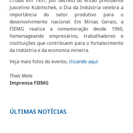
Criado em 1957, por decreto do então presidente
Juscelino Kubitschek, o Dia da Indústria celebra a
importância do setor produtivo para o
desenvolvimento nacional. Em Minas Gerais, a
FIEMG realiza a comemoração desde 1960,
homenageando empresários, trabalhadores e
instituições que contribuem para o fortalecimento
da indústria e da economia mineira.
Veja mais fotos do evento,
clicando aqui
Thaís Mota
Imprensa FIEMG
ÚLTIMAS NOTÍCIAS