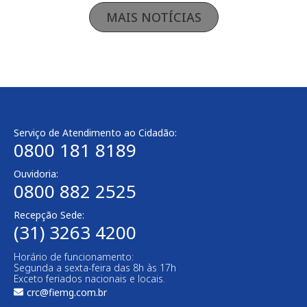
MAIS NOTÍCIAS
Serviço de Atendimento ao Cidadão:
0800 181 8189
Ouvidoria:
0800 882 2525
Recepção Sede:
(31) 3263 4200
Horário de funcionamento:
Segunda a sexta-feira das 8h às 17h
Exceto feriados nacionais e locais.
crc@fiemg.com.br