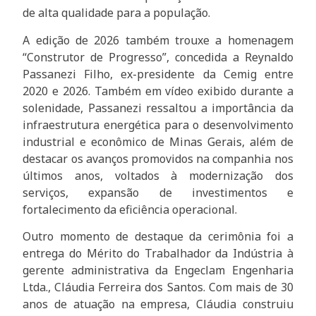
de alta qualidade para a população.
A edição de 2026 também trouxe a homenagem
“Construtor de Progresso”, concedida a Reynaldo
Passanezi Filho, ex-presidente da Cemig entre
2020 e 2026. Também em vídeo exibido durante a
solenidade, Passanezi ressaltou a importância da
infraestrutura energética para o desenvolvimento
industrial e econômico de Minas Gerais, além de
destacar os avanços promovidos na companhia nos
últimos anos, voltados à modernização dos
serviços, expansão de investimentos e
fortalecimento da eficiência operacional.
Outro momento de destaque da cerimônia foi a
entrega do Mérito do Trabalhador da Indústria à
gerente administrativa da Engeclam Engenharia
Ltda., Cláudia Ferreira dos Santos. Com mais de 30
anos de atuação na empresa, Cláudia construiu