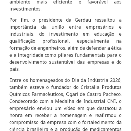
ambiente mais eficiente e favorável aos
investimentos.
Por fim, o presidente da Gerdau ressaltou a
importância da união entre empresários e
industriais, do investimento em educação e
qualificação profissional, especialmente na
formação de engenheiros, além de defender a ética
e a integridade como pilares fundamentais para o
desenvolvimento sustentável das empresas e do
país.
Entre os homenageados do Dia da Indústria 2026,
também esteve o fundador do Cristália Produtos
Químicos Farmacêuticos, Ogari de Castro Pacheco.
Condecorado com a Medalha de Industrial CNI, o
empresário enviou um vídeo em que destacou a
honra em receber a homenagem e reafirmou o
compromisso da empresa com o fortalecimento da
ciência brasileira e a produção de medicamentos