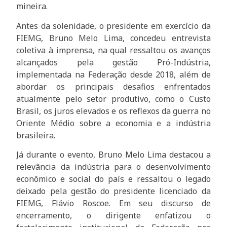
mineira.
Antes da solenidade, o presidente em exercício da
FIEMG, Bruno Melo Lima, concedeu entrevista
coletiva à imprensa, na qual ressaltou os avanços
alcançados pela gestão Pró-Indústria,
implementada na Federação desde 2018, além de
abordar os principais desafios enfrentados
atualmente pelo setor produtivo, como o Custo
Brasil, os juros elevados e os reflexos da guerra no
Oriente Médio sobre a economia e a indústria
brasileira.
Já durante o evento, Bruno Melo Lima destacou a
relevância da indústria para o desenvolvimento
econômico e social do país e ressaltou o legado
deixado pela gestão do presidente licenciado da
FIEMG, Flávio Roscoe. Em seu discurso de
encerramento, o dirigente enfatizou o