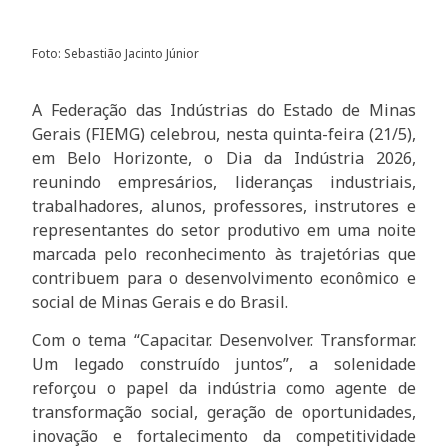
Foto: Sebastião Jacinto Júnior
A Federação das Indústrias do Estado de Minas
Gerais (FIEMG) celebrou, nesta quinta-feira (21/5),
em Belo Horizonte, o Dia da Indústria 2026,
reunindo empresários, lideranças industriais,
trabalhadores, alunos, professores, instrutores e
representantes do setor produtivo em uma noite
marcada pelo reconhecimento às trajetórias que
contribuem para o desenvolvimento econômico e
social de Minas Gerais e do Brasil.
Com o tema “Capacitar. Desenvolver. Transformar.
Um legado construído juntos”, a solenidade
reforçou o papel da indústria como agente de
transformação social, geração de oportunidades,
inovação e fortalecimento da competitividade