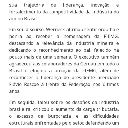
sua trajetória de liderança, inovação e
fortalecimento da competitividade da indústria do
aço no Brasil.
Em seu discurso, Werneck afirmou sentir orgulho e
honra ao receber a homenagem da FIEMG,
destacando a relevância da indústria mineira e
dedicando o reconhecimento ao pai, falecido há
pouco mais de uma semana. O executivo também
agradeceu aos colaboradores da Gerdau em todo o
Brasil e elogiou a atuação da FIEMG, além de
reconhecer a liderança do presidente licenciado
Flávio Roscoe à frente da Federação nos últimos
anos.
Em seguida, falou sobre os desafios da indústria
brasileira, criticou o aumento da carga tributária,
o excesso de burocracia e as dificuldades
estruturais enfrentadas pelo setor, defendendo um