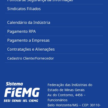
Sindicatos Filiados
Calendário da Indústria
Pagamento RPA
Pagamento a Empresas
Contratações e Alienações
Cadastro Cliente/Fornecedor
Federação das Indústrias do
Estado de Minas Gerais
Av. do Contorno, 4456 –
Funcionários
Belo Horizonte/MG – CEP: 30110-