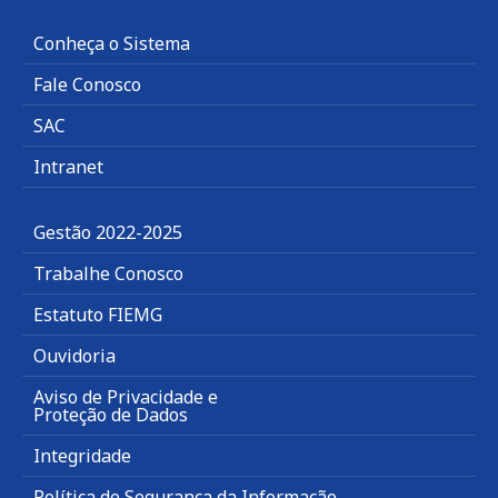
Conheça o Sistema
Fale Conosco
SAC
Intranet
Gestão 2022-2025
Trabalhe Conosco
Estatuto FIEMG
Ouvidoria
Aviso de Privacidade e
Proteção de Dados
Integridade
Política de Segurança da Informação