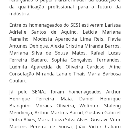
da qualificação profissional para o futuro da
indústria.
Entre os homenageados do SESI estiveram Larissa
Adrielle Santos de Aquino, Letícia Mariana
Ramalho, Modesta Aparecida Lima Reis, Flavia
Antunes Debique, Alexia Cristina Miranda Barros,
Mariana Silva de Souza Matos, Rafael Lucas
Ferreira Badaro, Sophia Gonçalves Fernandes,
Ludmila Aparecida de Oliveira Cardoso, Aline
Consolação Miranda Lana e Thais Maria Barbosa
Goulart.
Já pelo SENAI foram homenageados Arthur
Henrique Ferreira Maia, Daniel Henrique
Bianquini Moraes Oliveira, Welinton Staleng
Mendonça, Arthur Martins Barud, Gustavo Gabriel
Dutra Alves, Maria Luiza Silva Alves, Gustavo Vitor
Martins Pereira de Sousa, João Victor Caliaro