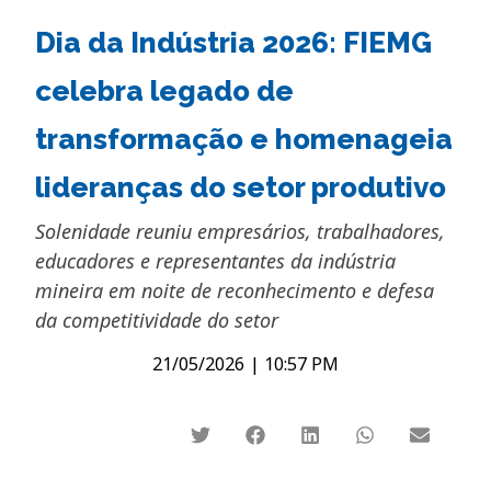
Dia da Indústria 2026: FIEMG
celebra legado de
transformação e homenageia
lideranças do setor produtivo
Solenidade reuniu empresários, trabalhadores,
educadores e representantes da indústria
mineira em noite de reconhecimento e defesa
da competitividade do setor
21/05/2026
|
10:57 PM