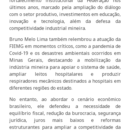
fortalecimento institucional da Federação nos
últimos anos, marcado pela ampliação do diálogo
com o setor produtivo, investimentos em educação,
inovação e tecnologia, além da defesa da
competitividade industrial mineira.
Bruno Melo Lima também relembrou a atuação da
FIEMG em momentos críticos, como a pandemia de
Covid-19 e os desastres ambientais ocorridos em
Minas Gerais, destacando a mobilização da
indústria mineira para apoiar o sistema de saúde,
ampliar leitos hospitalares e produzir
respiradores mecânicos destinados a hospitais em
diferentes regiões do estado.
No entanto, ao abordar o cenário econômico
brasileiro, ele defendeu a necessidade de
equilíbrio fiscal, redução da burocracia, segurança
jurídica, juros mais baixos e reformas
estruturantes para ampliar a competitividade da