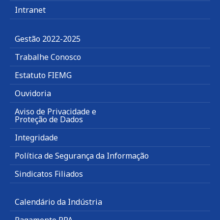
Intranet
Gestão 2022-2025
Trabalhe Conosco
Estatuto FIEMG
Ouvidoria
Aviso de Privacidade e
Proteção de Dados
Integridade
Política de Segurança da Informação
Sindicatos Filiados
Calendário da Indústria
Pagamento RPA