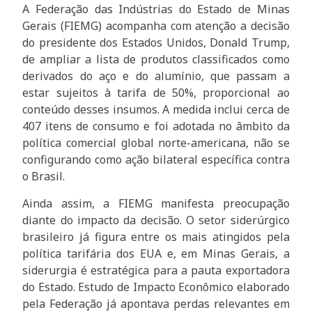
A Federação das Indústrias do Estado de Minas
Gerais (FIEMG) acompanha com atenção a decisão
do presidente dos Estados Unidos, Donald Trump,
de ampliar a lista de produtos classificados como
derivados do aço e do alumínio, que passam a
estar sujeitos à tarifa de 50%, proporcional ao
conteúdo desses insumos. A medida inclui cerca de
407 itens de consumo e foi adotada no âmbito da
política comercial global norte-americana, não se
configurando como ação bilateral específica contra
o Brasil.
Ainda assim, a FIEMG manifesta preocupação
diante do impacto da decisão. O setor siderúrgico
brasileiro já figura entre os mais atingidos pela
política tarifária dos EUA e, em Minas Gerais, a
siderurgia é estratégica para a pauta exportadora
do Estado. Estudo de Impacto Econômico elaborado
pela Federação já apontava perdas relevantes em