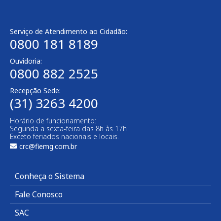
Serviço de Atendimento ao Cidadão:
0800 181 8189
Ouvidoria:
0800 882 2525
Recepção Sede:
(31) 3263 4200
Horário de funcionamento:
Segunda a sexta-feira das 8h às 17h
Exceto feriados nacionais e locais.
crc@fiemg.com.br
Conheça o Sistema
Fale Conosco
SAC