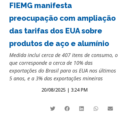
FIEMG manifesta
preocupação com ampliação
das tarifas dos EUA sobre
produtos de aço e alumínio
Medida inclui cerca de 407 itens de consumo, o
que corresponde a cerca de 10% das
exportações do Brasil para os EUA nos últimos
5 anos, e a 3% das exportações mineiras
20/08/2025
|
3:24 PM