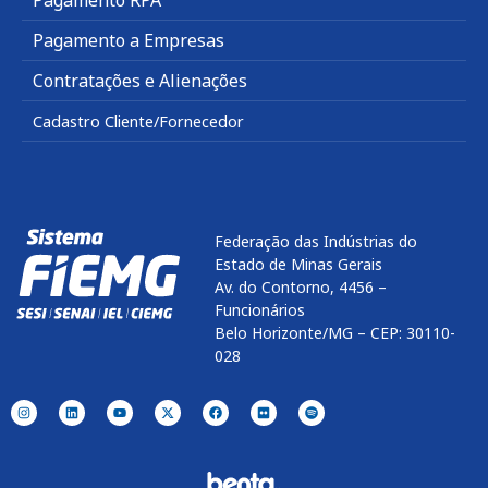
Pagamento a Empresas
Contratações e Alienações
Cadastro Cliente/Fornecedor
Federação das Indústrias do
Estado de Minas Gerais
Av. do Contorno, 4456 –
Funcionários
Belo Horizonte/MG – CEP: 30110-
028