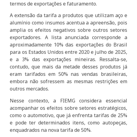
termos de exportações e faturamento.
A extensão da tarifa a produtos que utilizam aço e
alumínio como insumos acentua a apreensão, pois
amplia os efeitos negativos sobre outros setores
exportadores. A lista anunciada corresponde a
aproximadamente 10% das exportações do Brasil
para os Estados Unidos entre 2020 e julho de 2025,
e a 3% das exportações mineiras. Ressalta-se,
contudo, que mais da metade desses produtos já
eram tarifados em 50% nas vendas brasileiras,
embora não sofressem as mesmas restrições em
outros mercados.
Nesse contexto, a FIEMG considera essencial
acompanhar os efeitos sobre setores estratégicos,
como o automotivo, que já enfrenta tarifas de 25%
e pode ter determinados itens, como autopeças,
enquadrados na nova tarifa de 50%.