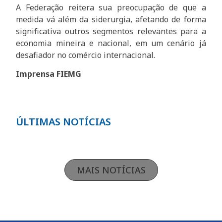
A Federação reitera sua preocupação de que a
medida vá além da siderurgia, afetando de forma
significativa outros segmentos relevantes para a
economia mineira e nacional, em um cenário já
desafiador no comércio internacional.
Imprensa FIEMG
ÚLTIMAS NOTÍCIAS
MAIS NOTÍCIAS