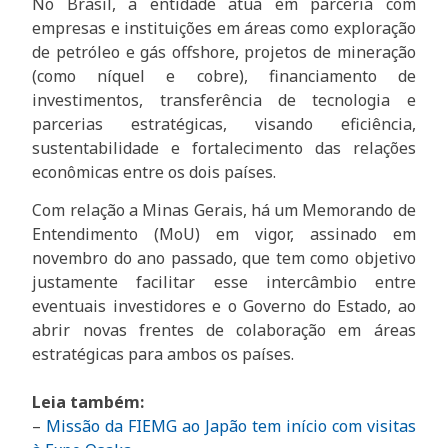
No Brasil, a entidade atua em parceria com
empresas e instituições em áreas como exploração
de petróleo e gás offshore, projetos de mineração
(como níquel e cobre), financiamento de
investimentos, transferência de tecnologia e
parcerias estratégicas, visando eficiência,
sustentabilidade e fortalecimento das relações
econômicas entre os dois países.
Com relação a Minas Gerais, há um Memorando de
Entendimento (MoU) em vigor, assinado em
novembro do ano passado, que tem como objetivo
justamente facilitar esse intercâmbio entre
eventuais investidores e o Governo do Estado, ao
abrir novas frentes de colaboração em áreas
estratégicas para ambos os países.
Leia também:
–
Missão da FIEMG ao Japão te
m início com visitas