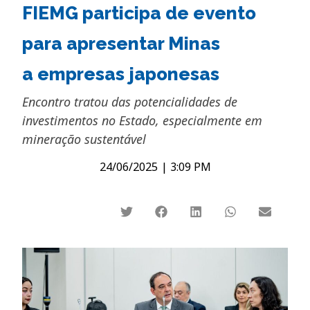
FIEMG participa de evento
para apresentar Minas
a empresas japonesas
Encontro tratou das potencialidades de
investimentos no Estado, especialmente em
mineração sustentável
24/06/2025
|
3:09 PM