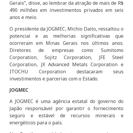
Gerais”, disse, ao lembrar da atração de mais de R$
490 milhões em investimentos privados em seis
anos e meio.
O presidente da JOGMEC, Michio Daito, ressaltou o
potencial e as melhorias significativas que
ocorreram em Minas Gerais nos últimos anos.
Diretores de empresas como Sumitomo
Corporation, Sojitz Corporation, JFE Steel
Corporation, JX Advanced Metals Corporation e
ITOCHU Corporation destacaram seus
investimentos e parcerias com o Estado.
JOGMEC
A JOGMEC é uma agência estatal do governo do
Japão responsável por garantir o fornecimento
seguro e estável de recursos minerais e
energéticos para o país.