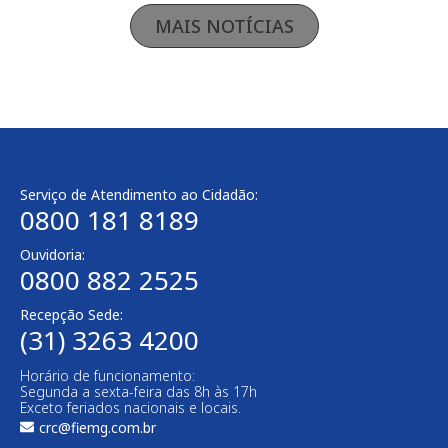
MAIS NOTÍCIAS
Serviço de Atendimento ao Cidadão:
0800 181 8189
Ouvidoria:
0800 882 2525
Recepção Sede:
(31) 3263 4200
Horário de funcionamento:
Segunda a sexta-feira das 8h às 17h
Exceto feriados nacionais e locais.
crc@fiemg.com.br