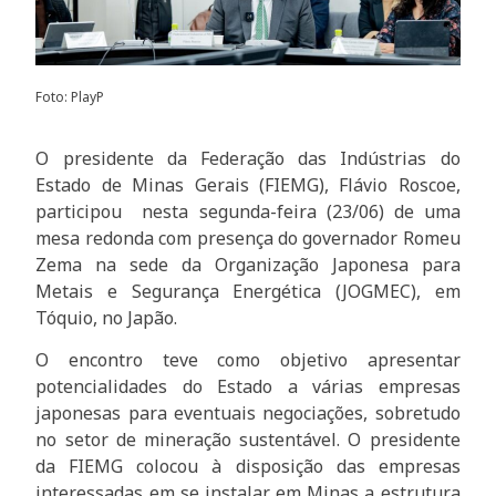
Foto: PlayP
O presidente da Federação das Indústrias do
Estado de Minas Gerais (FIEMG), Flávio Roscoe,
participou nesta segunda-feira (23/06) de uma
mesa redonda com presença do governador Romeu
Zema na sede da Organização Japonesa para
Metais e Segurança Energética (JOGMEC), em
Tóquio, no Japão.
O encontro teve como objetivo apresentar
potencialidades do Estado a várias empresas
japonesas para eventuais negociações, sobretudo
no setor de mineração sustentável. O presidente
da FIEMG colocou à disposição das empresas
interessadas em se instalar em Minas a estrutura