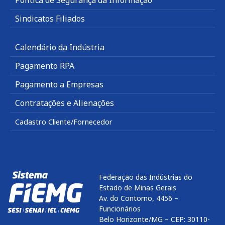
Sindicatos Filiados
Calendário da Indústria
Pagamento RPA
Pagamento a Empresas
Contratações e Alienações
Cadastro Cliente/Fornecedor
Federação das Indústrias do
Estado de Minas Gerais
Av. do Contorno, 4456 –
Funcionários
Belo Horizonte/MG – CEP: 30110-