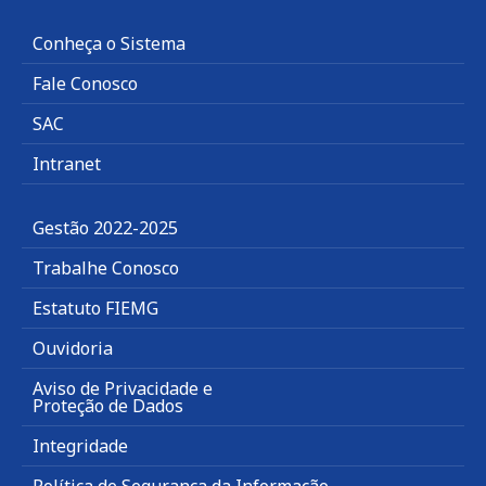
Conheça o Sistema
Fale Conosco
SAC
Intranet
Gestão 2022-2025
Trabalhe Conosco
Estatuto FIEMG
Ouvidoria
Aviso de Privacidade e
Proteção de Dados
Integridade
Política de Segurança da Informação