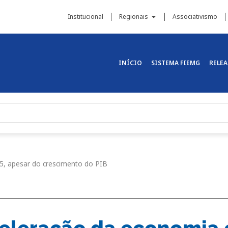
Institucional
Regionais
Associativismo
INÍCIO
SISTEMA FIEMG
RELEA
, apesar do crescimento do PIB