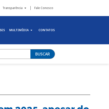
Transparência
Fale Conosco
SES
MULTIMÍDIA
CONTATOS
BUSCAR