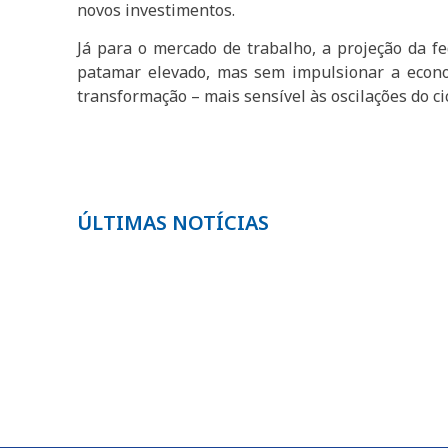
novos investimentos.
Já para o mercado de trabalho, a projeção da 
patamar elevado, mas sem impulsionar a econo
transformação – mais sensível às oscilações do c
ÚLTIMAS NOTÍCIAS