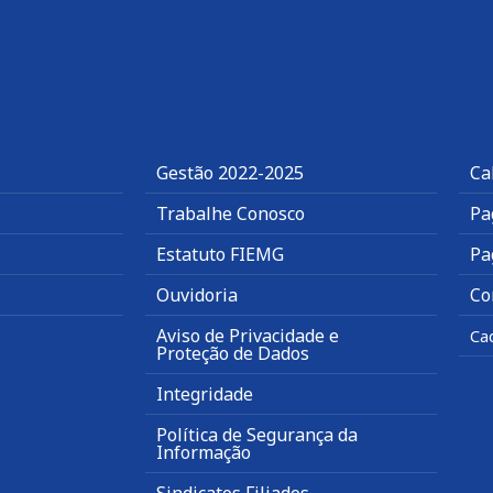
Gestão 2022-2025
Ca
Trabalhe Conosco
Pa
Estatuto FIEMG
Pa
Ouvidoria
Co
Aviso de Privacidade e
Ca
Proteção de Dados
Integridade
Política de Segurança da
Informação
Sindicatos Filiados