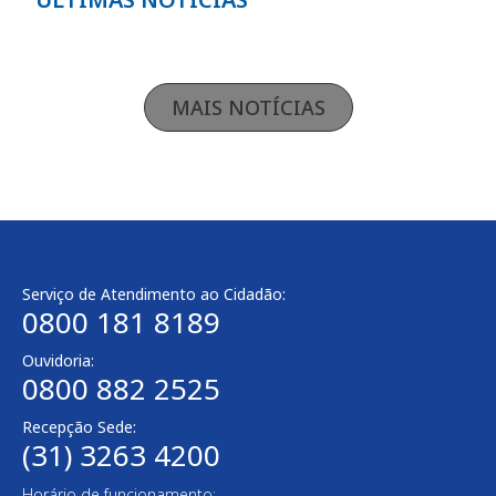
MAIS NOTÍCIAS
Serviço de Atendimento ao Cidadão:
0800 181 8189
Ouvidoria:
0800 882 2525
Recepção Sede:
(31) 3263 4200
Horário de funcionamento: