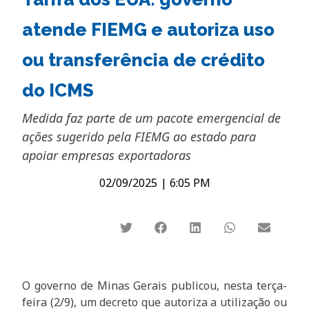
atende FIEMG e autoriza uso
ou transferência de crédito
do ICMS
Medida faz parte de um pacote emergencial de
ações sugerido pela FIEMG ao estado para
apoiar empresas exportadoras
02/09/2025
|
6:05 PM
O governo de Minas Gerais publicou, nesta terça-
feira (2/9), um decreto que autoriza a utilização ou