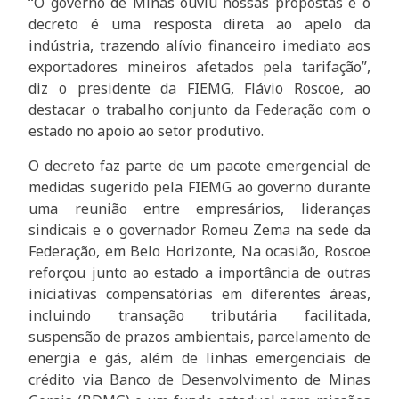
“O governo de Minas ouviu nossas propostas e o
decreto é uma resposta direta ao apelo da
indústria, trazendo alívio financeiro imediato aos
exportadores mineiros afetados pela tarifação”,
diz o presidente da FIEMG, Flávio Roscoe, ao
destacar o trabalho conjunto da Federação com o
estado no apoio ao setor produtivo.
O decreto faz parte de um pacote emergencial de
medidas sugerido pela FIEMG ao governo durante
uma reunião entre empresários, lideranças
sindicais e o governador Romeu Zema na sede da
Federação, em Belo Horizonte, Na ocasião, Roscoe
reforçou junto ao estado a importância de outras
iniciativas compensatórias em diferentes áreas,
incluindo transação tributária facilitada,
suspensão de prazos ambientais, parcelamento de
energia e gás, além de linhas emergenciais de
crédito via Banco de Desenvolvimento de Minas