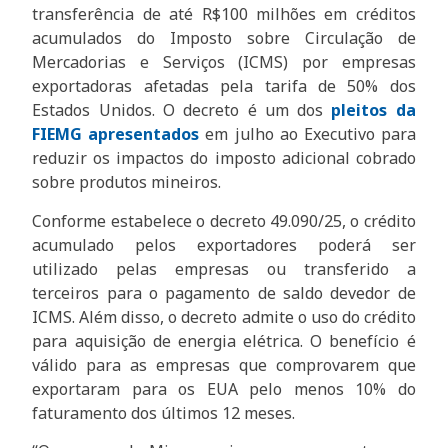
transferência de até R$100 milhões em créditos
acumulados do Imposto sobre Circulação de
Mercadorias e Serviços (ICMS) por empresas
exportadoras afetadas pela tarifa de 50% dos
Estados Unidos. O decreto é um dos
pleitos da
FIEMG apresentados
em julho ao Executivo para
reduzir os impactos do imposto adicional cobrado
sobre produtos mineiros.
Conforme estabelece o decreto 49.090/25, o crédito
acumulado pelos exportadores poderá ser
utilizado pelas empresas ou transferido a
terceiros para o pagamento de saldo devedor de
ICMS. Além disso, o decreto admite o uso do crédito
para aquisição de energia elétrica. O benefício é
válido para as empresas que comprovarem que
exportaram para os EUA pelo menos 10% do
faturamento dos últimos 12 meses.