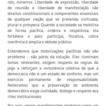
nós, mineiros. Liberdade de expressão, liberdade
de reunião e liberdade de manifestação são
direitos constitucionais e componentes essenciais
de qualquer nação que se pretenda civilizada,
plural e próspera. Quando a sociedade se mobiliza
de forma pacífica, ordeira e respeitosa, ela
fortalece o país: participa, fiscaliza, cobra
coerência e amplia o debate público.
Entendemos que mobilizações pacíficas não são
problema – são parte da solução. Elas iluminam
temas relevantes, exigem respeito às regras do
jogo e reforçam a consciência coletiva de que a
democracia não é um estado de conforto, mas um
exercício permanente de responsabilidade.
Reiteramos que a preservação do ambiente
democrático exige civilidade, diálogo e respeito aos
ritos institucionais.
Por isso, vemos manifestações legítimas como um