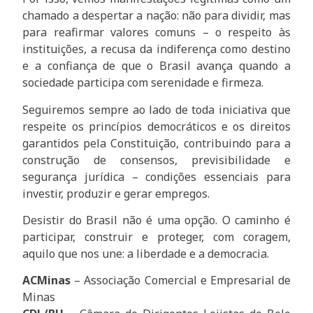
chamado a despertar a nação: não para dividir, mas
para reafirmar valores comuns – o respeito às
instituições, a recusa da indiferença como destino
e a confiança de que o Brasil avança quando a
sociedade participa com serenidade e firmeza.
Seguiremos sempre ao lado de toda iniciativa que
respeite os princípios democráticos e os direitos
garantidos pela Constituição, contribuindo para a
construção de consensos, previsibilidade e
segurança jurídica – condições essenciais para
investir, produzir e gerar empregos.
Desistir do Brasil não é uma opção. O caminho é
participar, construir e proteger, com coragem,
aquilo que nos une: a liberdade e a democracia.
ACMinas
– Associação Comercial e Empresarial de
Minas