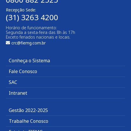
Recepção Sede:
(31) 3263 4200
Horário de funcionamento:
Segunda a sexta-feira das 8h às 17h
Exceto feriados nacionais e locais.
crc@fiemg.com.br
Conheça o Sistema
Fale Conosco
SAC
Intranet
Gestão 2022-2025
Trabalhe Conosco