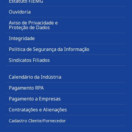
Estatuto FIEMG
Ouvidoria
Aviso de Privacidade e
Proteção de Dados
Integridade
Política de Segurança da Informação
Sindicatos Filiados
Calendário da Indústria
Pagamento RPA
Pagamento a Empresas
Contratações e Alienações
Cadastro Cliente/Fornecedor