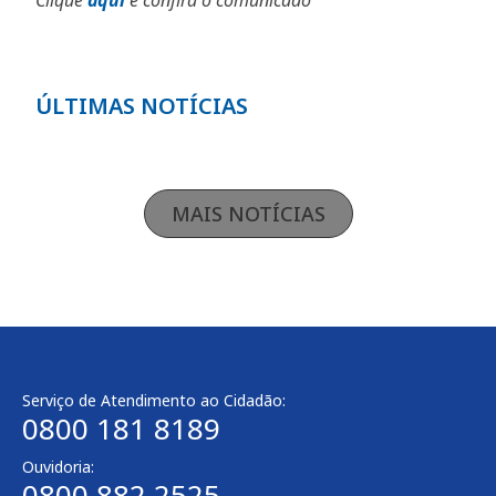
ÚLTIMAS NOTÍCIAS
MAIS NOTÍCIAS
Serviço de Atendimento ao Cidadão:
0800 181 8189
Ouvidoria:
0800 882 2525