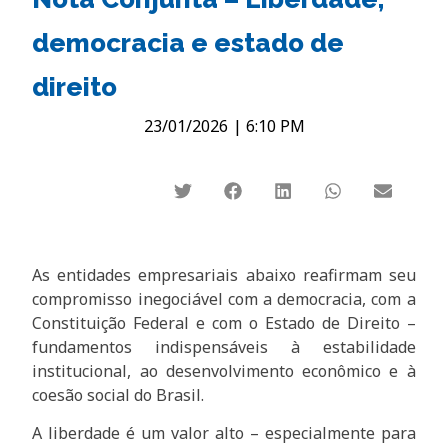
democracia e estado de
direito
23/01/2026
|
6:10 PM
As entidades empresariais abaixo reafirmam seu
compromisso inegociável com a democracia, com a
Constituição Federal e com o Estado de Direito –
fundamentos indispensáveis à estabilidade
institucional, ao desenvolvimento econômico e à
coesão social do Brasil.
A liberdade é um valor alto – especialmente para