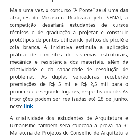
Mais uma vez, o concurso “A Ponte” será uma das
atrações do Minascon. Realizada pelo SENAI, a
competição desafiará estudantes de cursos
técnicos e de graduação a projetar e construir
protótipos de pontes utilizando palitos de picolé e
cola branca. A iniciativa estimula a aplicação
prática de conceitos de sistemas estruturais,
mecânica e resistência dos materiais, além da
criatividade e da capacidade de resolução de
problemas. As duplas vencedoras receberão
premiações de R$ 5 mil e R$ 2,5 mil para o
primeiro e o segundo lugares, respectivamente. As
inscrições podem ser realizadas até 28 de junho,
neste
link
.
A criatividade dos estudantes de Arquitetura e
Urbanismo também será colocada à prova na 3ª
Maratona de Projetos do Conselho de Arquitetura