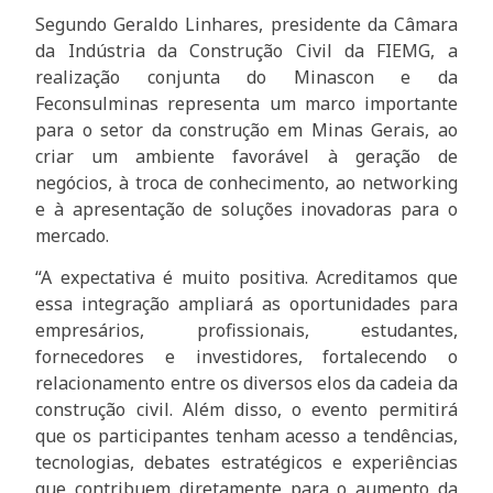
Segundo Geraldo Linhares, presidente da Câmara
da Indústria da Construção Civil da FIEMG, a
realização conjunta do Minascon e da
Feconsulminas representa um marco importante
para o setor da construção em Minas Gerais, ao
criar um ambiente favorável à geração de
negócios, à troca de conhecimento, ao networking
e à apresentação de soluções inovadoras para o
mercado.
“A expectativa é muito positiva. Acreditamos que
essa integração ampliará as oportunidades para
empresários, profissionais, estudantes,
fornecedores e investidores, fortalecendo o
relacionamento entre os diversos elos da cadeia da
construção civil. Além disso, o evento permitirá
que os participantes tenham acesso a tendências,
tecnologias, debates estratégicos e experiências
que contribuem diretamente para o aumento da