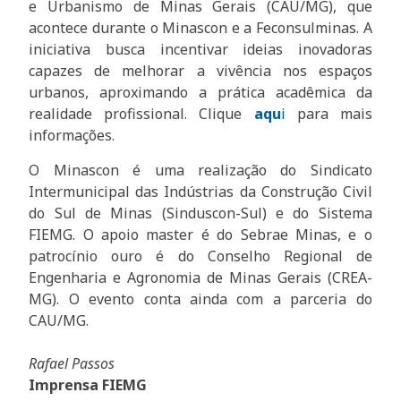
e Urbanismo de Minas Gerais (CAU/MG), que
acontece durante o Minascon e a Feconsulminas. A
iniciativa busca incentivar ideias inovadoras
capazes de melhorar a vivência nos espaços
urbanos, aproximando a prática acadêmica da
realidade profissional. Clique
aqu
i
para mais
informações.
O Minascon é uma realização do Sindicato
Intermunicipal das Indústrias da Construção Civil
do Sul de Minas (Sinduscon-Sul) e do Sistema
FIEMG. O apoio master é do Sebrae Minas, e o
patrocínio ouro é do Conselho Regional de
Engenharia e Agronomia de Minas Gerais (CREA-
MG). O evento conta ainda com a parceria do
CAU/MG.
Rafael Passos
Imprensa FIEMG