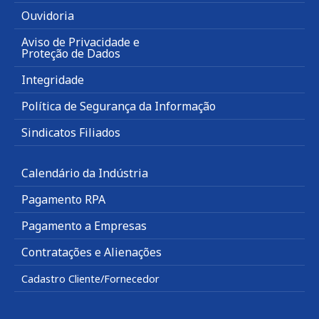
Ouvidoria
Aviso de Privacidade e
Proteção de Dados
Integridade
Política de Segurança da Informação
Sindicatos Filiados
Calendário da Indústria
Pagamento RPA
Pagamento a Empresas
Contratações e Alienações
Cadastro Cliente/Fornecedor