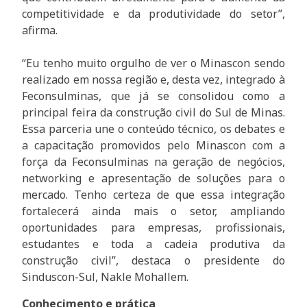
competitividade e da produtividade do setor”,
afirma.
“Eu tenho muito orgulho de ver o Minascon sendo
realizado em nossa região e, desta vez, integrado à
Feconsulminas, que já se consolidou como a
principal feira da construção civil do Sul de Minas.
Essa parceria une o conteúdo técnico, os debates e
a capacitação promovidos pelo Minascon com a
força da Feconsulminas na geração de negócios,
networking e apresentação de soluções para o
mercado. Tenho certeza de que essa integração
fortalecerá ainda mais o setor, ampliando
oportunidades para empresas, profissionais,
estudantes e toda a cadeia produtiva da
construção civil”, destaca o presidente do
Sinduscon-Sul, Nakle Mohallem.
Conhecimento e prática