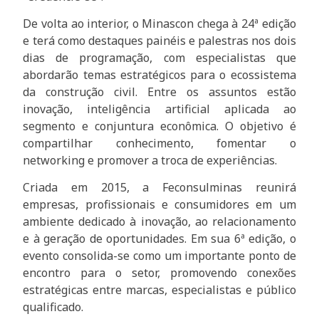
De volta ao interior, o Minascon chega à 24ª edição
e terá como destaques painéis e palestras nos dois
dias de programação, com especialistas que
abordarão temas estratégicos para o ecossistema
da construção civil. Entre os assuntos estão
inovação, inteligência artificial aplicada ao
segmento e conjuntura econômica. O objetivo é
compartilhar conhecimento, fomentar o
networking e promover a troca de experiências.
Criada em 2015, a Feconsulminas reunirá
empresas, profissionais e consumidores em um
ambiente dedicado à inovação, ao relacionamento
e à geração de oportunidades. Em sua 6ª edição, o
evento consolida-se como um importante ponto de
encontro para o setor, promovendo conexões
estratégicas entre marcas, especialistas e público
qualificado.