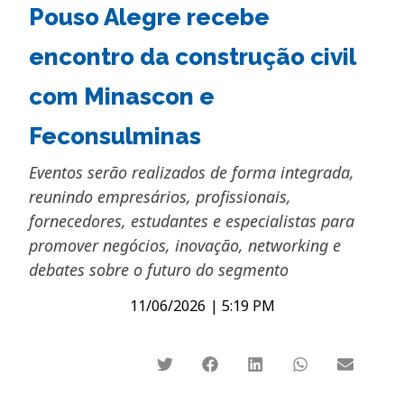
Pouso Alegre recebe
encontro da construção civil
com Minascon e
Feconsulminas
Eventos serão realizados de forma integrada,
reunindo empresários, profissionais,
fornecedores, estudantes e especialistas para
promover negócios, inovação, networking e
debates sobre o futuro do segmento
11/06/2026
|
5:19 PM