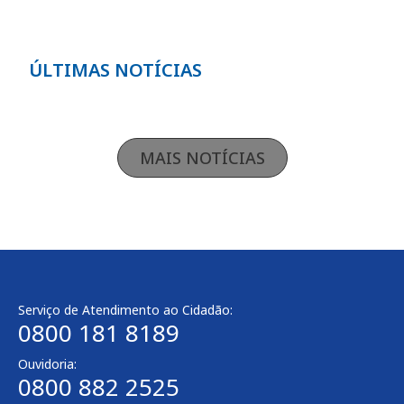
ÚLTIMAS NOTÍCIAS
MAIS NOTÍCIAS
Serviço de Atendimento ao Cidadão:
0800 181 8189
Ouvidoria:
0800 882 2525