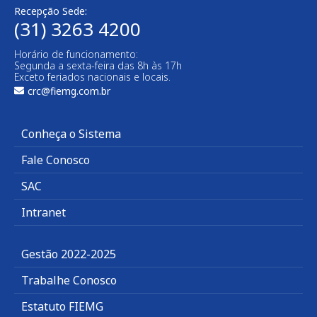
Recepção Sede:
(31) 3263 4200
Horário de funcionamento:
Segunda a sexta-feira das 8h às 17h
Exceto feriados nacionais e locais.
crc@fiemg.com.br
Conheça o Sistema
Fale Conosco
SAC
Intranet
Gestão 2022-2025
Trabalhe Conosco
Estatuto FIEMG