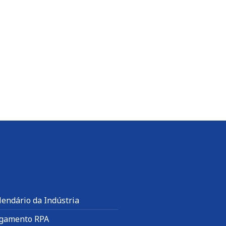
lendário da Indústria
gamento RPA