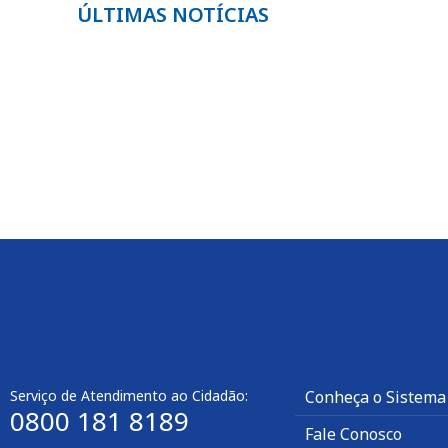
ÚLTIMAS NOTÍCIAS
Serviço de Atendimento ao Cidadão:
Conheça o Sistema
0800 181 8189
Fale Conosco