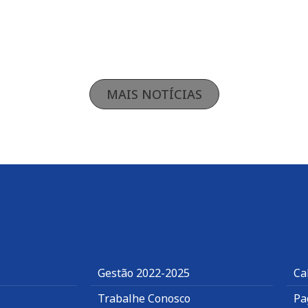
MAIS NOTÍCIAS
Gestão 2022-2025
Ca
Trabalhe Conosco
Pa