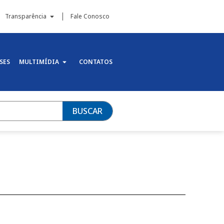
Transparência
Fale Conosco
SES
MULTIMÍDIA
CONTATOS
BUSCAR