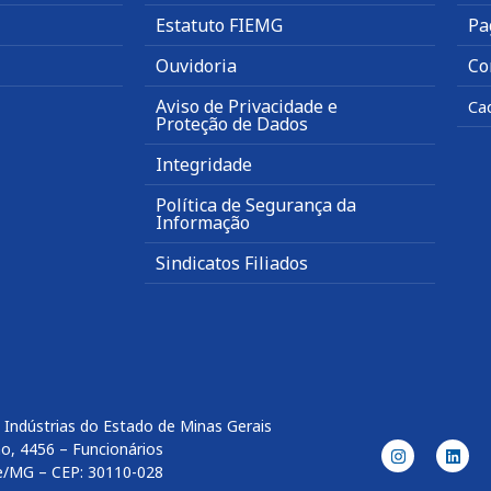
Estatuto FIEMG
Pa
Ouvidoria
Co
Aviso de Privacidade e
Ca
Proteção de Dados
Integridade
Política de Segurança da
Informação
Sindicatos Filiados
 Indústrias do Estado de Minas Gerais
o, 4456 – Funcionários
e/MG – CEP: 30110-028