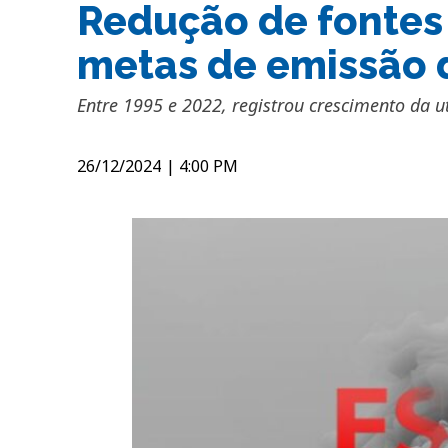
Redução de fontes 
metas de emissão 
Entre 1995 e 2022, registrou crescimento da ut
26/12/2024
|
4:00 PM