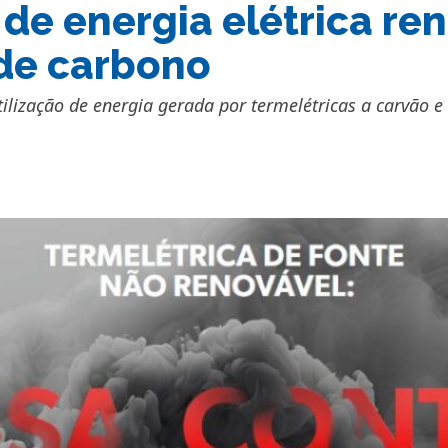
de energia elétrica re
de carbono
ilização de energia gerada por termelétricas a carvão e