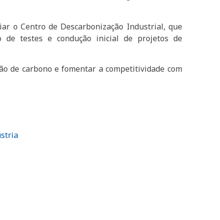
iar o Centro de Descarbonização Industrial, que
de testes e condução inicial de projetos de
são de carbono e fomentar a competitividade com
stria