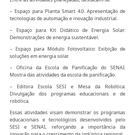
– Espaço para Planta Smart 4.0: Apresentação de
tecnologias de automação e inovação industrial.
– Espaço para Kit Didático de Energia Solar:
Demonstrações de energia sustentável.
– Espaço para Módulo Fotovoltaico: Exibição de
soluções em energia solar.
– Oficina da Escola de Panificação do SENAI:
Mostra das atividades da escola de panificação.
– Editora Escola SESI e Mesa da Robótica:
Divulgação dos programas educacionais e de
robótica.
Essas atividades visam demonstrar os programas
educacionais e tecnológicos desenvolvidos pelo
SESI e SENAI, reforçando a importância da
inovação para o crescimento da indústria regional.