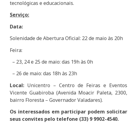
tecnológicas e educacionais.
Serviço:
Data:
Solenidade de Abertura Oficial: 22 de maio às 20h
Feira:
– 23, 24 e 25 de maio: das 19h às 0h
– 26 de maio: das 18h às 23h
Local:
Unicentro – Centro de Feiras e Eventos
Vicente Guabiroba (Avenida Moacir Paleta, 2300,
bairro Floresta – Governador Valadares).
Os interessados em participar podem solicitar
seus convites pelo telefone (33) 9 9902-4540.