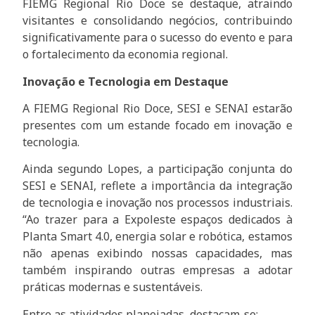
FIEMG Regional Rio Doce se destaque, atraindo
visitantes e consolidando negócios, contribuindo
significativamente para o sucesso do evento e para
o fortalecimento da economia regional.
Inovação e Tecnologia em Destaque
A FIEMG Regional Rio Doce, SESI e SENAI estarão
presentes com um estande focado em inovação e
tecnologia.
Ainda segundo Lopes, a participação conjunta do
SESI e SENAI, reflete a importância da integração
de tecnologia e inovação nos processos industriais.
“Ao trazer para a Expoleste espaços dedicados à
Planta Smart 4.0, energia solar e robótica, estamos
não apenas exibindo nossas capacidades, mas
também inspirando outras empresas a adotar
práticas modernas e sustentáveis.
Entre as atividades planejadas, destacam-se: