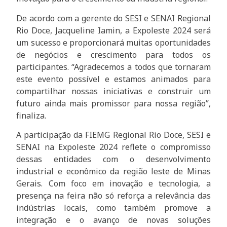
De acordo com a gerente do SESI e SENAI Regional
Rio Doce, Jacqueline Iamin, a Expoleste 2024 será
um sucesso e proporcionará muitas oportunidades
de negócios e crescimento para todos os
participantes. “Agradecemos a todos que tornaram
este evento possível e estamos animados para
compartilhar nossas iniciativas e construir um
futuro ainda mais promissor para nossa região”,
finaliza.
A participação da FIEMG Regional Rio Doce, SESI e
SENAI na Expoleste 2024 reflete o compromisso
dessas entidades com o desenvolvimento
industrial e econômico da região leste de Minas
Gerais. Com foco em inovação e tecnologia, a
presença na feira não só reforça a relevância das
indústrias locais, como também promove a
integração e o avanço de novas soluções