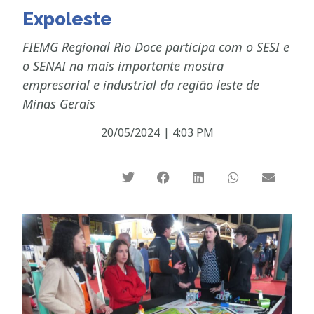
Expoleste
FIEMG Regional Rio Doce participa com o SESI e
o SENAI na mais importante mostra
empresarial e industrial da região leste de
Minas Gerais
20/05/2024
|
4:03 PM