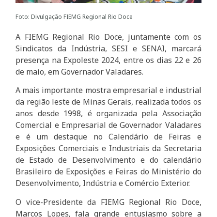
Foto: Divulgação FIEMG Regional Rio Doce
A FIEMG Regional Rio Doce, juntamente com os
Sindicatos da Indústria, SESI e SENAI, marcará
presença na Expoleste 2024, entre os dias 22 e 26
de maio, em Governador Valadares.
A mais importante mostra empresarial e industrial
da região leste de Minas Gerais, realizada todos os
anos desde 1998, é organizada pela Associação
Comercial e Empresarial de Governador Valadares
e é um destaque no Calendário de Feiras e
Exposições Comerciais e Industriais da Secretaria
de Estado de Desenvolvimento e do calendário
Brasileiro de Exposições e Feiras do Ministério do
Desenvolvimento, Indústria e Comércio Exterior.
O vice-Presidente da FIEMG Regional Rio Doce,
Marcos Lopes, fala grande entusiasmo sobre a