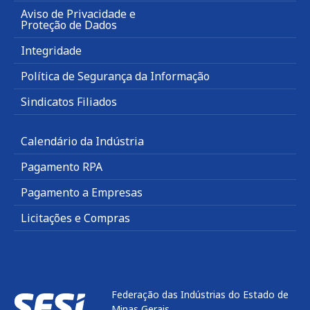
Aviso de Privacidade e
Proteção de Dados
Integridade
Política de Segurança da Informação
Sindicatos Filiados
Calendário da Indústria
Pagamento RPA
Pagamento a Empresas
Licitações e Compras
Federação das Indústrias do Estado de
Minas Gerais