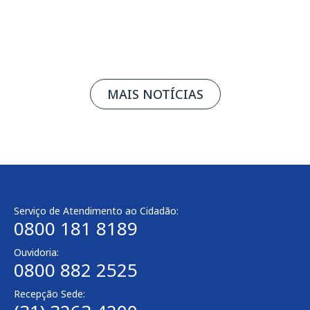
Leia mais
MAIS NOTÍCIAS
Serviço de Atendimento ao Cidadão:
0800 181 8189
Ouvidoria:
0800 882 2525
Recepção Sede: