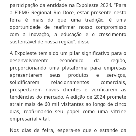
participação da entidade na Expoleste 2024. “Para
a FIEMG Regional Rio Doce, estar presente nesta
feira é mais do que uma tradição; é uma
oportunidade de reafirmar nosso compromisso
com a inovação, a educação e o crescimento
sustentável de nossa região”, disse.
A Expoleste tem sido um pilar significativo para o
desenvolvimento econômico da região,
proporcionando uma plataforma para empresas
apresentarem seus produtos e serviços,
solidificarem relacionamentos comerciais,
prospectarem novos clientes e verificarem as
tendências do mercado. A edição de 2024 promete
atrair mais de 60 mil visitantes ao longo de cinco
dias, reafirmando seu papel como uma vitrine
empresarial vital.
Nos dias de feira, espera-se que o estande da