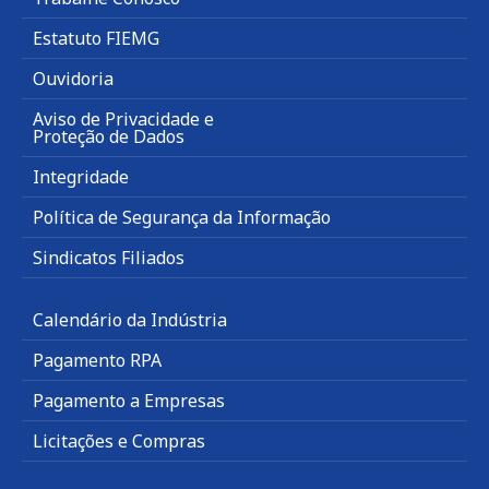
Estatuto FIEMG
Ouvidoria
Aviso de Privacidade e
Proteção de Dados
Integridade
Política de Segurança da Informação
Sindicatos Filiados
Calendário da Indústria
Pagamento RPA
Pagamento a Empresas
Licitações e Compras