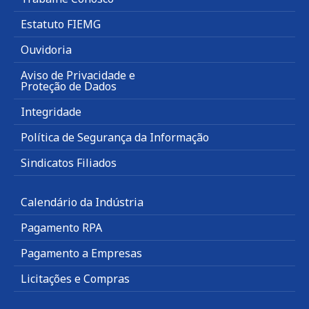
Estatuto FIEMG
Ouvidoria
Aviso de Privacidade e
Proteção de Dados
Integridade
Política de Segurança da Informação
Sindicatos Filiados
Calendário da Indústria
Pagamento RPA
Pagamento a Empresas
Licitações e Compras