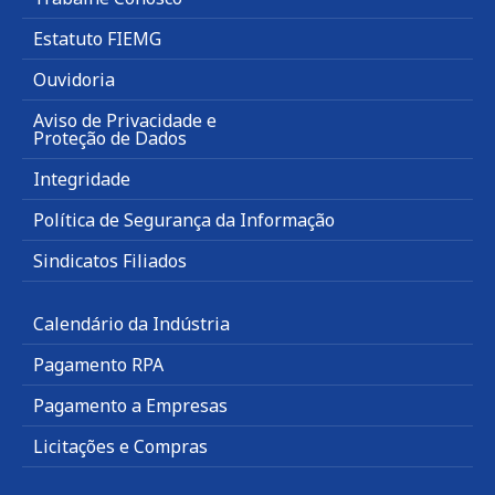
Estatuto FIEMG
Ouvidoria
Aviso de Privacidade e
Proteção de Dados
Integridade
Política de Segurança da Informação
Sindicatos Filiados
Calendário da Indústria
Pagamento RPA
Pagamento a Empresas
Licitações e Compras