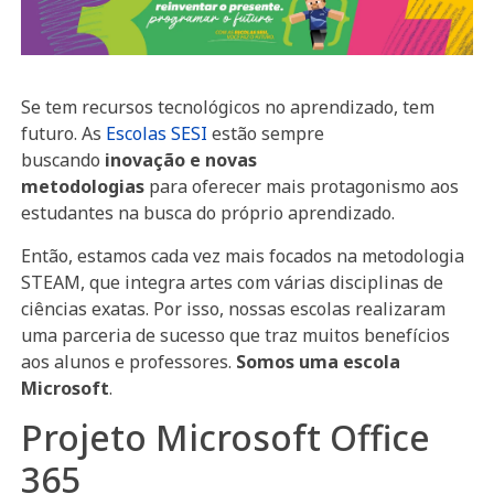
Se tem recursos tecnológicos no aprendizado, tem
futuro. As
Escolas SESI
estão sempre
buscando
inovação e novas
metodologias
para oferecer mais protagonismo aos
estudantes na busca do próprio aprendizado.
Então, estamos cada vez mais focados na metodologia
STEAM, que integra artes com várias disciplinas de
ciências exatas. Por isso, nossas escolas realizaram
uma parceria de sucesso que traz muitos benefícios
aos alunos e professores.
Somos uma escola
Microsoft
.
Projeto Microsoft Office
365