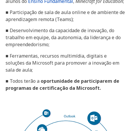
alunos do
Ensino Fundamental
,
Minecraft for Education
;
■ Participação de sala de aula online e de ambiente de
aprendizagem remota (Teams);
■ Desenvolvimento da capacidade de inovação, do
trabalho em equipe, da autonomia, da liderança e do
empreendedorismo;
■ Ferramentas, recursos multimídia, digitais e
soluções da Microsoft para promover a inovação em
sala de aula;
■ Todos terão a
oportunidade de participarem de
programas de certificação da Microsoft.