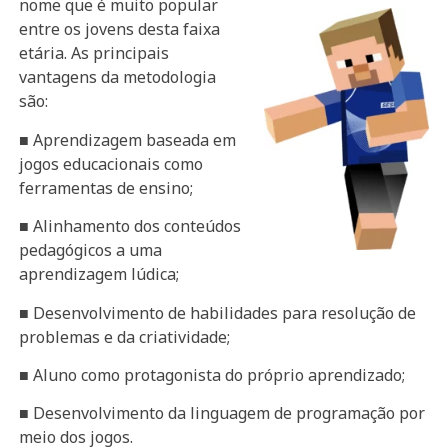
nome que é muito popular
entre os jovens desta faixa
etária. As principais
vantagens da metodologia
são:
■ Aprendizagem baseada em
jogos educacionais como
ferramentas de ensino;
■ Alinhamento dos conteúdos
pedagógicos a uma
aprendizagem lúdica;
■ Desenvolvimento de habilidades para resolução de
problemas e da criatividade;
■ Aluno como protagonista do próprio aprendizado;
■ Desenvolvimento da linguagem de programação por
meio dos jogos.