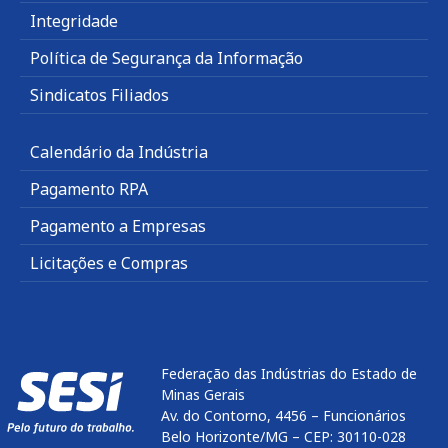
Integridade
Política de Segurança da Informação
Sindicatos Filiados
Calendário da Indústria
Pagamento RPA
Pagamento a Empresas
Licitações e Compras
Federação das Indústrias do Estado de
Minas Gerais
Av. do Contorno, 4456 – Funcionários
Belo Horizonte/MG – CEP: 30110-028