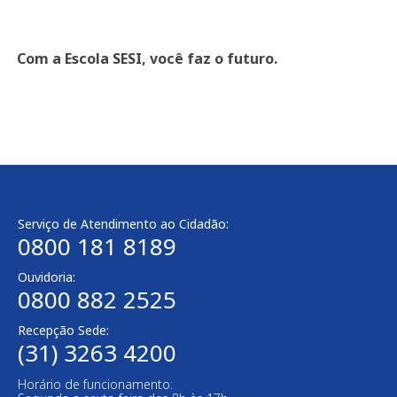
Com a Escola SESI, você faz o futuro.
Serviço de Atendimento ao Cidadão:
0800 181 8189
Ouvidoria:
0800 882 2525
Recepção Sede:
(31) 3263 4200
Horário de funcionamento: