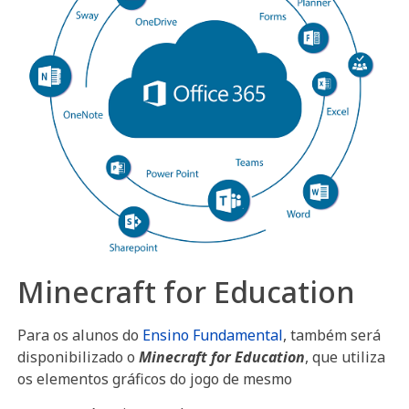
Minecraft for Education
Para os alunos do
Ensino Fundamental
, também será
disponibilizado o
Minecraft for Education
, que utiliza
os elementos gráficos do jogo de mesmo