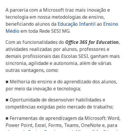
A parceria com a Microsoft traz mais inovação e
tecnologia em nossa metodologias de ensino,
beneficiando alunos da
Educação Infantil
ao
Ensino
Médio
em toda Rede SESI MG.
Com as funcionalidades do
Office 365 for Education
,
atividades realizadas por alunos, professores e
demais profissionais das Escolas SESI, ganham mais
sincronia, agilidade e autonomia, além de várias
outras vantagens, como:
■ Melhoria do ensino e do aprendizado dos alunos,
por meio da inovação e tecnologia;
■ Oportunidade de desenvolver habilidades e
competências exigidas pelo mercado de trabalho;
■ Ferramentas de aprendizagem da Microsoft: Word,
Power Point, Excel, Forms, Teams, OneNote e, para