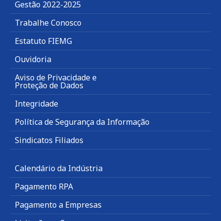
Gestão 2022-2025
Trabalhe Conosco
Estatuto FIEMG
Ouvidoria
Aviso de Privacidade e
Proteção de Dados
Integridade
Política de Segurança da Informação
Sindicatos Filiados
Calendário da Indústria
Pagamento RPA
Pagamento a Empresas