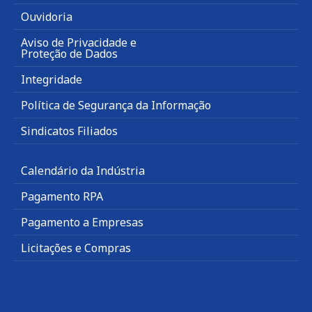
Ouvidoria
Aviso de Privacidade e
Proteção de Dados
Integridade
Política de Segurança da Informação
Sindicatos Filiados
Calendário da Indústria
Pagamento RPA
Pagamento a Empresas
Licitações e Compras