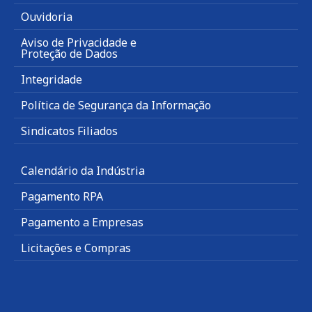
Ouvidoria
Aviso de Privacidade e
Proteção de Dados
Integridade
Política de Segurança da Informação
Sindicatos Filiados
Calendário da Indústria
Pagamento RPA
Pagamento a Empresas
Licitações e Compras