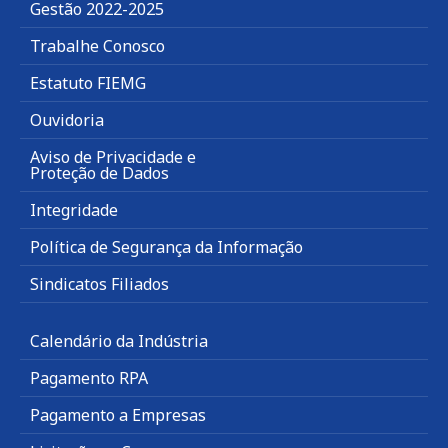
Gestão 2022-2025
Trabalhe Conosco
Estatuto FIEMG
Ouvidoria
Aviso de Privacidade e
Proteção de Dados
Integridade
Política de Segurança da Informação
Sindicatos Filiados
Calendário da Indústria
Pagamento RPA
Pagamento a Empresas