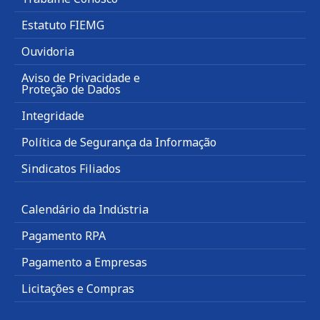
Estatuto FIEMG
Ouvidoria
Aviso de Privacidade e
Proteção de Dados
Integridade
Política de Segurança da Informação
Sindicatos Filiados
Calendário da Indústria
Pagamento RPA
Pagamento a Empresas
Licitações e Compras