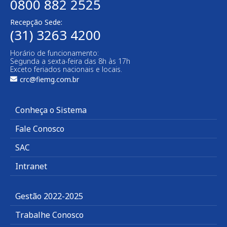
0800 882 2525
Recepção Sede:
(31) 3263 4200
Horário de funcionamento:
Segunda a sexta-feira das 8h às 17h
Exceto feriados nacionais e locais.
crc@fiemg.com.br
Conheça o Sistema
Fale Conosco
SAC
Intranet
Gestão 2022-2025
Trabalhe Conosco