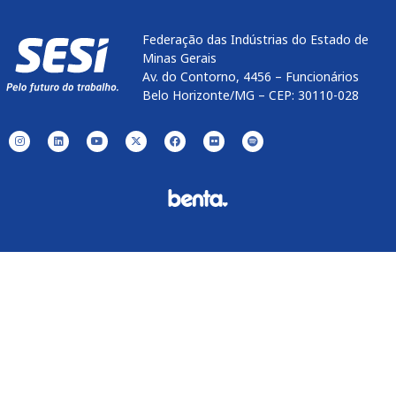
Federação das Indústrias do Estado de
Minas Gerais
Av. do Contorno, 4456 – Funcionários
Belo Horizonte/MG – CEP: 30110-028