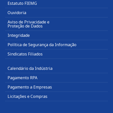
Estatuto FIEMG
Ouvidoria
Aviso de Privacidade e
Proteção de Dados
Integridade
Política de Segurança da Informação
Sindicatos Filiados
Calendário da Indústria
Pagamento RPA
Pagamento a Empresas
Licitações e Compras