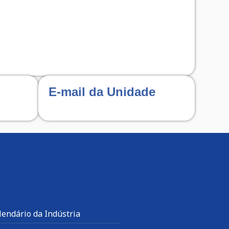
E-mail da Unidade
lendário da Indústria