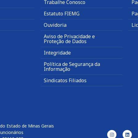
Trabalhe Conosco
Pa
Estatuto FIEMG
Pa
Ouvidoria
Li
Aviso de Privacidade e
Proteção de Dados
Integridade
Política de Segurança da
Informação
Sindicatos Filiados
 do Estado de Minas Gerais
Funcionários