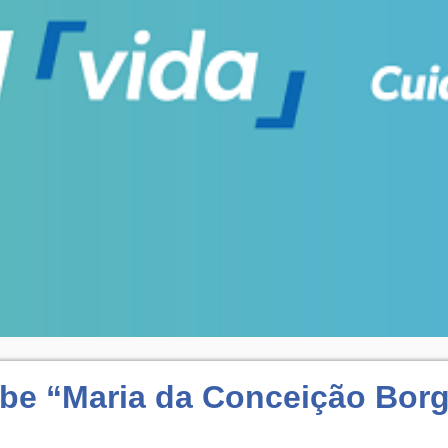
ube “Maria da Conceição Bor