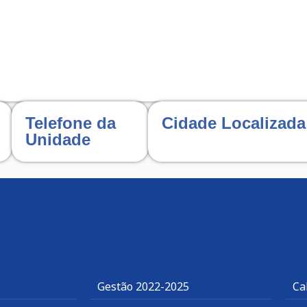
Telefone da
Cidade Localizada
Unidade
Gestão 2022-2025
Ca