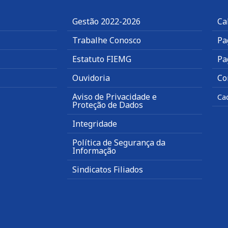
Gestão 2022-2026
Ca
Trabalhe Conosco
Pa
Estatuto FIEMG
Pa
Ouvidoria
Co
Aviso de Privacidade e
Ca
Proteção de Dados
Integridade
Política de Segurança da
Informação
Sindicatos Filiados