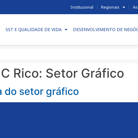
Institucional
Regionais
As
SST E QUALIDADE DE VIDA
DESENVOLVIMENTO DE NEGÓ
 C Rico:
Setor Gráfico
a do setor gráfico