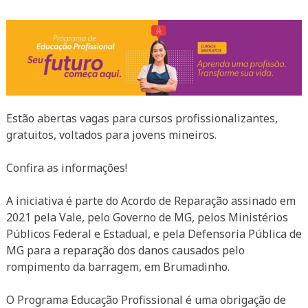
Estão abertas vagas para cursos profissionalizantes,
gratuitos, voltados para jovens mineiros.
.
Confira as informações!
.
A iniciativa é parte do Acordo de Reparação assinado em
2021 pela Vale, pelo Governo de MG, pelos Ministérios
Públicos Federal e Estadual, e pela Defensoria Pública de
MG para a reparação dos danos causados pelo
rompimento da barragem, em Brumadinho.
.
O Programa Educação Profissional é uma obrigação de