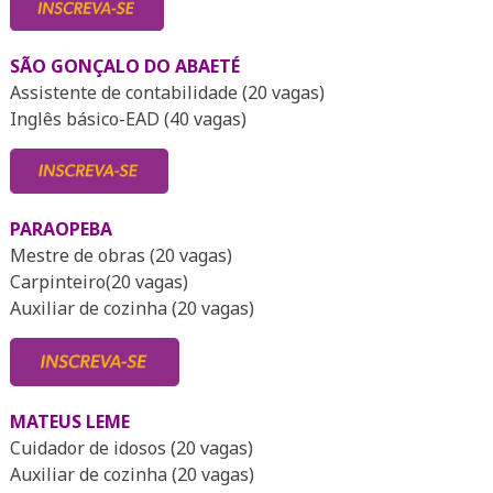
SÃO GONÇALO DO ABAETÉ
Assistente de contabilidade (20 vagas)
Inglês básico-EAD (40 vagas)
PARAOPEBA
Mestre de obras (20 vagas)
Carpinteiro(20 vagas)
Auxiliar de cozinha (20 vagas)
MATEUS LEME
Cuidador de idosos (20 vagas)
Auxiliar de cozinha (20 vagas)