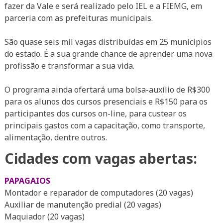
fazer da Vale e será realizado pelo IEL e a FIEMG, em
parceria com as prefeituras municipais.
.
São quase seis mil vagas distribuídas em 25 munícipios
do estado. É a sua grande chance de aprender uma nova
profissão e transformar a sua vida.
.
O programa ainda ofertará uma bolsa-auxílio de R$300
para os alunos dos cursos presenciais e R$150 para os
participantes dos cursos on-line, para custear os
principais gastos com a capacitação, como transporte,
alimentação, dentre outros.
Cidades com vagas abertas:
PAPAGAIOS
Montador e reparador de computadores (20 vagas)
Auxiliar de manutenção predial (20 vagas)
Maquiador (20 vagas)