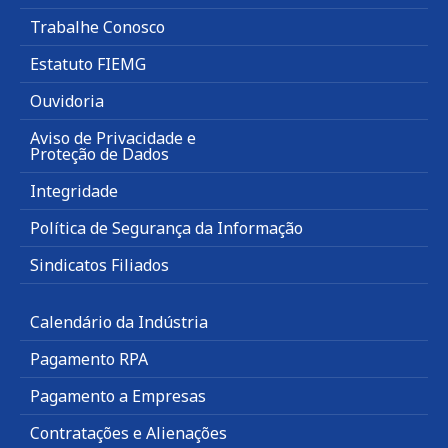
Trabalhe Conosco
Estatuto FIEMG
Ouvidoria
Aviso de Privacidade e
Proteção de Dados
Integridade
Política de Segurança da Informação
Sindicatos Filiados
Calendário da Indústria
Pagamento RPA
Pagamento a Empresas
Contratações e Alienações