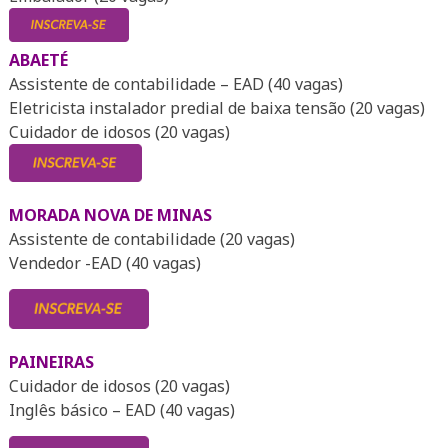
ABAETÉ
Assistente de contabilidade – EAD (40 vagas)
Eletricista instalador predial de baixa tensão (20 vagas)
Cuidador de idosos (20 vagas)
MORADA NOVA DE MINAS
Assistente de contabilidade (20 vagas)
Vendedor -EAD (40 vagas)
PAINEIRAS
Cuidador de idosos (20 vagas)
Inglês básico – EAD (40 vagas)