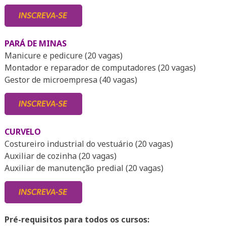
PARÁ DE MINAS
Manicure e pedicure (20 vagas)
Montador e reparador de computadores (20 vagas)
Gestor de microempresa (40 vagas)
CURVELO
Costureiro industrial do vestuário (20 vagas)
Auxiliar de cozinha (20 vagas)
Auxiliar de manutenção predial (20 vagas)
Pré-requisitos para todos os cursos: