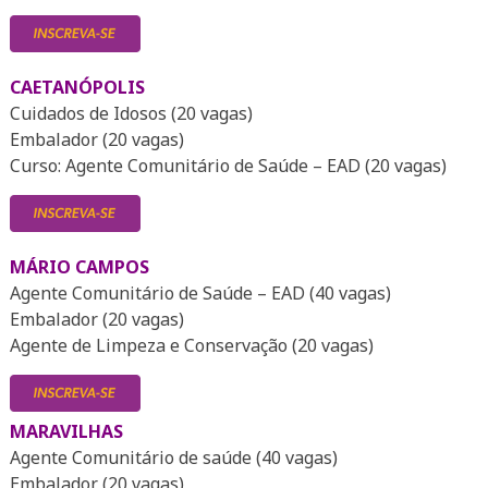
CAETANÓPOLIS
Cuidados de Idosos (20 vagas)
Embalador (20 vagas)
Curso: Agente Comunitário de Saúde – EAD (20 vagas)
MÁRIO CAMPOS
Agente Comunitário de Saúde – EAD (40 vagas)
Embalador (20 vagas)
Agente de Limpeza e Conservação (20 vagas)
MARAVILHAS
Agente Comunitário de saúde (40 vagas)
Embalador (20 vagas)