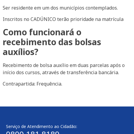
Ser residente em um dos municípios contemplados.
Inscritos no CADÚNICO terão prioridade na matrícula
Como funcionará o
recebimento das bolsas
auxílios?
Recebimento de bolsa auxílio em duas parcelas após o
início dos cursos, através de transferência bancária.
Contrapartida: Frequência.
Serviço de Atendimento ao Cidadão: