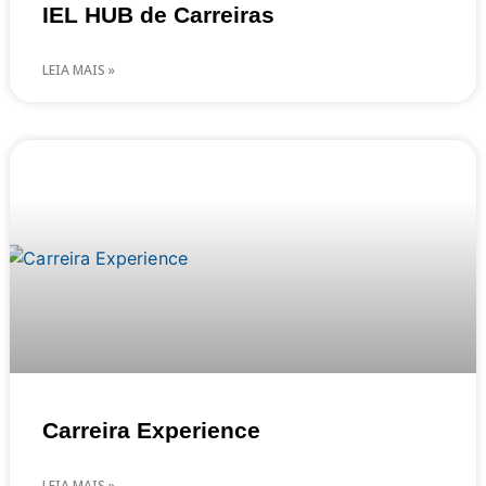
IEL HUB de Carreiras
LEIA MAIS »
Carreira Experience
LEIA MAIS »