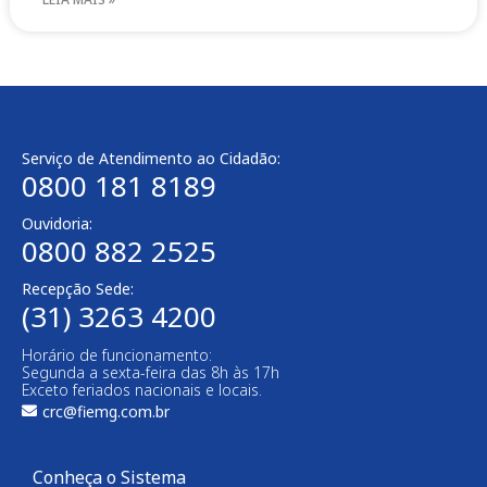
Serviço de Atendimento ao Cidadão:
0800 181 8189
Ouvidoria:
0800 882 2525​
Recepção Sede:
(31) 3263 4200
Horário de funcionamento:
Segunda a sexta-feira das 8h às 17h
Exceto feriados nacionais e locais.
crc@fiemg.com.br
Conheça o Sistema