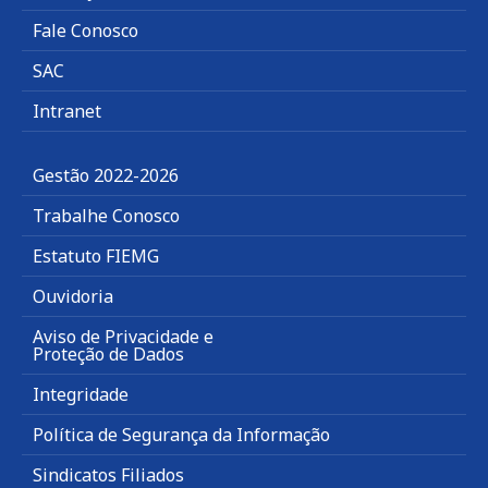
Fale Conosco
SAC
Intranet
Gestão 2022-2026
Trabalhe Conosco
Estatuto FIEMG
Ouvidoria
Aviso de Privacidade e
Proteção de Dados
Integridade
Política de Segurança da Informação
Sindicatos Filiados