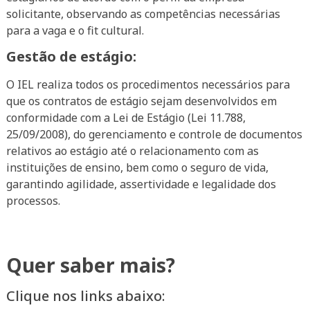
solicitante, observando as competências necessárias
para a vaga e o fit cultural.
Gestão de estágio:
O IEL realiza todos os procedimentos necessários para
que os contratos de estágio sejam desenvolvidos em
conformidade com a Lei de Estágio (Lei 11.788,
25/09/2008), do gerenciamento e controle de documentos
relativos ao estágio até o relacionamento com as
instituições de ensino, bem como o seguro de vida,
garantindo agilidade, assertividade e legalidade dos
processos.
Quer saber mais?
Clique nos links abaixo: