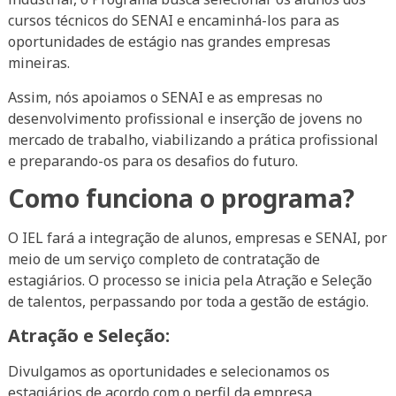
cursos técnicos do SENAI e encaminhá-los para as
oportunidades de estágio nas grandes empresas
mineiras.
Assim, nós apoiamos o SENAI e as empresas no
desenvolvimento profissional e inserção de jovens no
mercado de trabalho, viabilizando a prática profissional
e preparando-os para os desafios do futuro.
Como funciona o programa?
O IEL fará a integração de alunos, empresas e SENAI, por
meio de um serviço completo de contratação de
estagiários. O processo se inicia pela Atração e Seleção
de talentos, perpassando por toda a gestão de estágio.
Atração e Seleção:
Divulgamos as oportunidades e selecionamos os
estagiários de acordo com o perfil da empresa