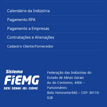
Calendário da Indústria
Pagamento RPA
Pagamento a Empresas
Contratações e Alienações
Cadastro Cliente/Fornecedor
Federação das Indústrias do
Estado de Minas Gerais
Av. do Contorno, 4456 –
Funcionários
Belo Horizonte/MG – CEP: 30110-
028