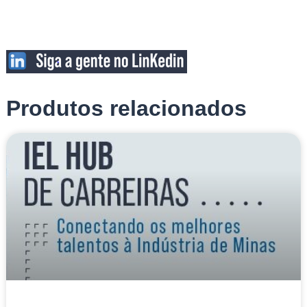
Produtos relacionados