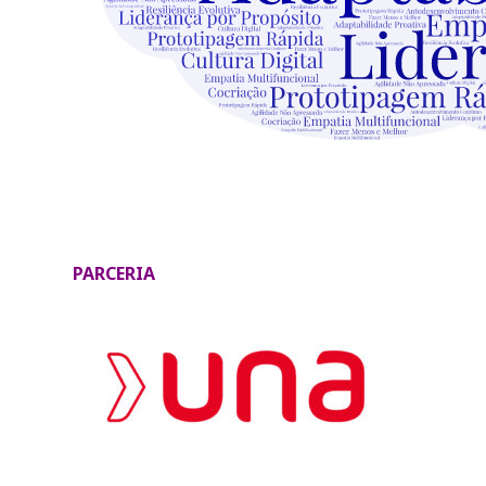
PARCERIA