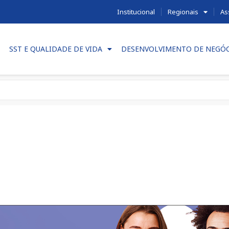
Institucional
Regionais
As
SST E QUALIDADE DE VIDA
DESENVOLVIMENTO DE NEGÓ