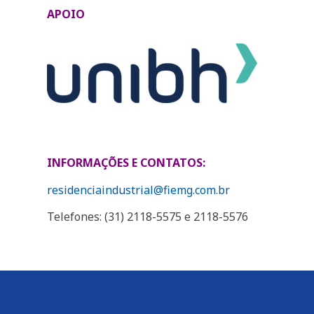
APOIO
INFORMAÇÕES E CONTATOS:
residenciaindustrial@fiemg.com.br
Telefones: (31) 2118-5575 e 2118-5576