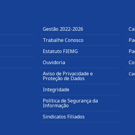
Gestão 2022-2026
Ca
Trabalhe Conosco
Pa
Estatuto FIEMG
Pa
Ouvidoria
Co
Aviso de Privacidade e
Ca
Proteção de Dados
Integridade
Política de Segurança da
Informação
Sindicatos Filiados