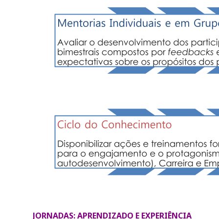
JORNADAS: APRENDIZADO E EXPERIÊNCIA