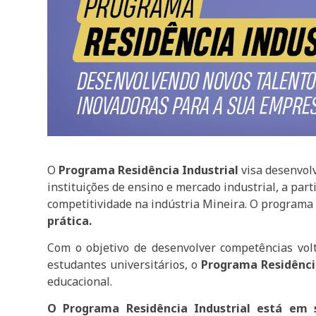
O
Programa Residência Industrial
visa desenvolv
instituições de ensino e mercado industrial, a pa
competitividade na indústria Mineira. O programa
prática.
Com o objetivo de desenvolver competências vo
estudantes universitários, o
Programa Residência
educacional.
O Programa Residência Industrial está em 