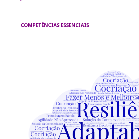
COMPETÊNCIAS ESSENCIAIS