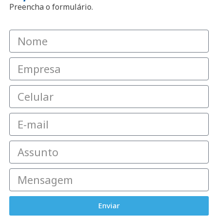
Preencha o formulário.
Enviar