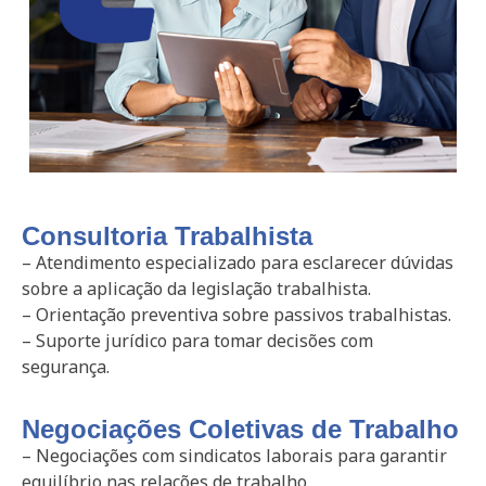
Consultoria Trabalhista
– Atendimento especializado para esclarecer dúvidas
sobre a aplicação da legislação trabalhista.
– Orientação preventiva sobre passivos trabalhistas.
– Suporte jurídico para tomar decisões com
segurança.
Negociações Coletivas de Trabalho
– Negociações com sindicatos laborais para garantir
equilíbrio nas relações de trabalho.