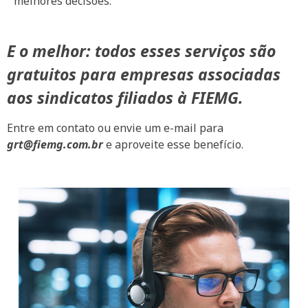
melhores decisões.
E o melhor: todos esses serviços são
gratuitos para empresas associadas
aos sindicatos filiados à FIEMG.
Entre em contato ou envie um e-mail para
grt@fiemg.com.br
e aproveite esse benefício.