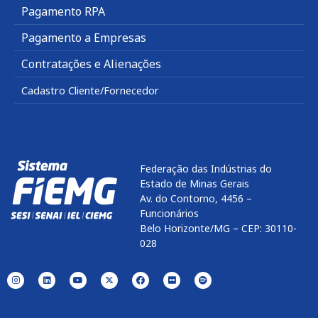
Pagamento RPA
Pagamento a Empresas
Contratações e Alienações
Cadastro Cliente/Fornecedor
Federação das Indústrias do
Estado de Minas Gerais
Av. do Contorno, 4456 –
Funcionários
Belo Horizonte/MG – CEP: 30110-
028