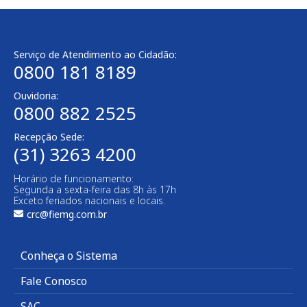
Serviço de Atendimento ao Cidadão:
0800 181 8189
Ouvidoria:
0800 882 2525​
Recepção Sede:
(31) 3263 4200
Horário de funcionamento:
Segunda a sexta-feira das 8h às 17h
Exceto feriados nacionais e locais.
crc@fiemg.com.br
Conheça o Sistema
Fale Conosco
SAC