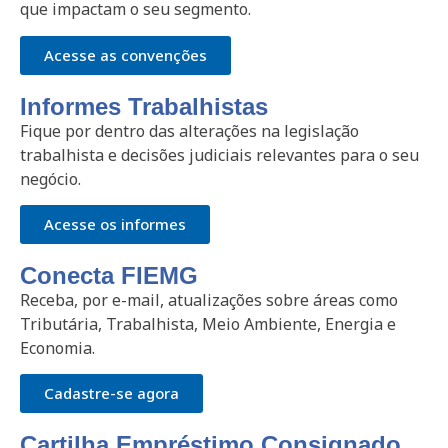
que impactam o seu segmento.
Acesse as convenções
Informes Trabalhistas
Fique por dentro das alterações na legislação
trabalhista e decisões judiciais relevantes para o seu
negócio.
Acesse os informes
Conecta FIEMG
Receba, por e-mail, atualizações sobre áreas como
Tributária, Trabalhista, Meio Ambiente, Energia e
Economia.
Cadastre-se agora
Cartilha Empréstimo Consignado