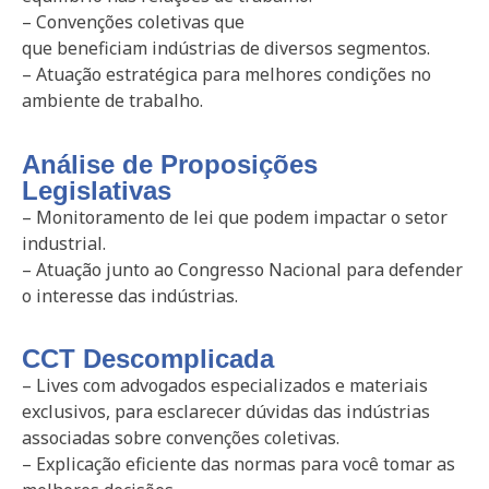
– Convenções coletivas que
que beneficiam indústrias de diversos segmentos.
– Atuação estratégica para melhores condições no
ambiente de trabalho.
Análise de Proposições
Legislativas
– Monitoramento de lei que podem impactar o setor
industrial.
– Atuação junto ao Congresso Nacional para defender
o interesse das indústrias.
CCT Descomplicada
– Lives com advogados especializados e materiais
exclusivos, para esclarecer dúvidas das indústrias
associadas sobre convenções coletivas.
– Explicação eficiente das normas para você tomar as