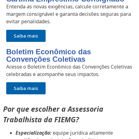
Entenda as novas exigências, calcule corretamente a
margem consignável e garanta decisões seguras para
evitar penalidades.
Saiba mais
Boletim Econômico das
Convenções Coletivas
Acesse o Boletim Econômico das Convenções Coletivas
celebradas e acompanhe seus impactos.
Saiba mais
Por que escolher a Assessoria
Trabalhista da FIEMG?
Especialização:
equipe jurídica altamente