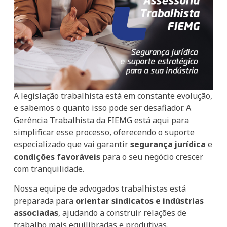
A legislação trabalhista está em constante evolução,
e sabemos o quanto isso pode ser desafiador. A
Gerência Trabalhista da FIEMG está aqui para
simplificar esse processo, oferecendo o suporte
especializado que vai garantir
segurança jurídica
e
condições favoráveis
para o seu negócio crescer
com tranquilidade.
Nossa equipe de advogados trabalhistas está
preparada para
orientar sindicatos e indústrias
associadas
, ajudando a construir relações de
trabalho mais equilibradas e produtivas.