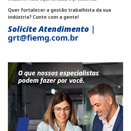
Quer fortalecer a gestão trabalhista da sua
indústria? Conte com a gente!
Solicite Atendimento
|
grt@fiemg.com.br