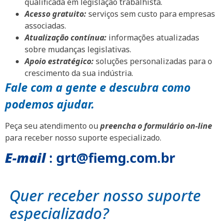
qualificada em legislação trabalhista.
Acesso gratuito:
serviços sem custo para empresas
associadas.
Atualização contínua:
informações atualizadas
sobre mudanças legislativas.
Apoio estratégico:
soluções personalizadas para o
crescimento da sua indústria.
Fale com a gente e descubra como
podemos ajudar.
Peça seu atendimento ou
preencha o formulário on-line
para receber nosso suporte especializado.
E-mail
: grt@fiemg.com.br
Quer receber nosso suporte
especializado?