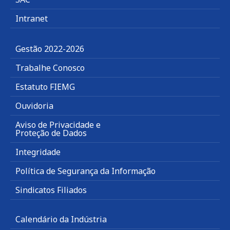
Intranet
Gestão 2022-2026
Trabalhe Conosco
Estatuto FIEMG
Ouvidoria
Aviso de Privacidade e
Proteção de Dados
Integridade
Política de Segurança da Informação
Sindicatos Filiados
Calendário da Indústria