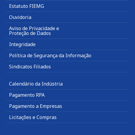
Estatuto FIEMG
Ouvidoria
Aviso de Privacidade e
Proteção de Dados
Integridade
Política de Segurança da Informação
Sindicatos Filiados
Calendário da Indústria
Pagamento RPA
Pagamento a Empresas
Licitações e Compras