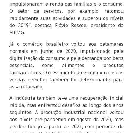
impulsionaram a renda das famílias e o consumo.
O setor de serviços, por exemplo, retomou
rapidamente suas atividades e superou os níveis
de 2019”, destaca Flávio Roscoe, presidente da
FIEMG.
Já o comércio brasileiro voltou aos patamares
normais em junho de 2020, impulsionado pela
digitalização do consumo e pela demanda por bens
essenciais, como alimentos e produtos
farmacêuticos. O crescimento do e-commerce e das
vendas remotas também foi determinante para
essa retomada.
A indústria também teve uma recuperação inicial
rápida, mas enfrentou desafios ao longo dos anos
seguintes. A produção industrial nacional voltou
aos níveis pré-pandemia em agosto de 2020, mas
perdeu fôlego a partir de 2021, com períodos de