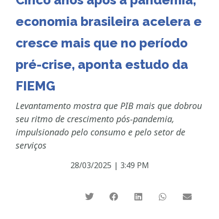
Cinco anos após a pandemia,
economia brasileira acelera e
cresce mais que no período
pré-crise, aponta estudo da
FIEMG
Levantamento mostra que PIB mais que dobrou
seu ritmo de crescimento pós-pandemia,
impulsionado pelo consumo e pelo setor de
serviços
28/03/2025
|
3:49 PM