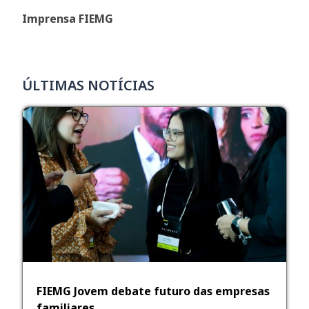
Imprensa FIEMG
ÚLTIMAS NOTÍCIAS
FIEMG Jovem debate futuro das empresas
familiares