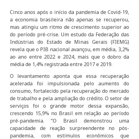
Cinco anos após o início da pandemia de Covid-19,
a economia brasileira não apenas se recuperou,
mas atingiu um ritmo de crescimento superior ao
do período pré-crise. Um estudo da Federação das
Indústrias do Estado de Minas Gerais (FIEMG)
revela que o PIB nacional avançou, em média, 3,2%
ao ano entre 2022 e 2024, mais que o dobro da
média de 1,4% registrada entre 2017 e 2019.
O levantamento aponta que essa recuperação
acelerada foi impulsionada pelo aumento do
consumo, fortalecido pela recuperação do mercado
de trabalho e pela ampliação do crédito. O setor de
serviços foi o grande motor dessa expansão,
crescendo 15,9% no Brasil em relação ao período
pré-pandemia. “O Brasil demonstrou uma
capacidade de reação surpreendente no pós-
pandemia, com estímulos econômicos que