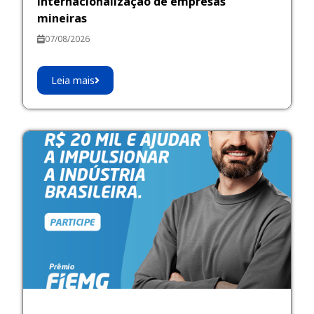
internacionalização de empresas
mineiras
07/08/2026
Leia mais