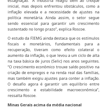
estagnação. “A indústria reagiu bem ao choque
inicial, mas depois enfrentou obstáculos, como a
inflação elevada e a necessidade de ajustes na
política monetária. Ainda assim, o setor segue
sendo essencial para garantir um crescimento
sustentado no longo prazo”, explica Roscoe.
O estudo da FIEMG ainda destaca que os estímulos
fiscais e monetários, fundamentais para a
recuperação, tiveram como efeito colateral o
aumento da inflação, o que levou a um ciclo de alta
na taxa básica de juros (Selic) nos anos seguintes.
“O crescimento econômico trouxe saldo positivo na
criação de empregos e na renda real das famílias,
mas também exigiu ajustes para conter a inflação.
O desafio agora é garantir um equilíbrio entre
crescimento e estabilidade macroeconômica”,
ressalta Roscoe.
Minas Gerais acima da média nacional