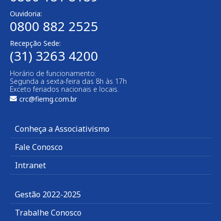
Ouvidoria:
0800 882 2525
Recepção Sede:
(31) 3263 4200
Horário de funcionamento:
Segunda a sexta-feira das 8h às 17h
Exceto feriados nacionais e locais.
crc@fiemg.com.br
Conheça a Associativismo
Fale Conosco
Intranet
Gestão 2022-2025
Trabalhe Conosco