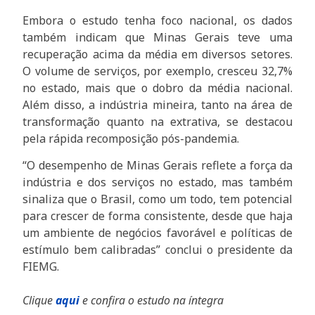
Embora o estudo tenha foco nacional, os dados
também indicam que Minas Gerais teve uma
recuperação acima da média em diversos setores.
O volume de serviços, por exemplo, cresceu 32,7%
no estado, mais que o dobro da média nacional.
Além disso, a indústria mineira, tanto na área de
transformação quanto na extrativa, se destacou
pela rápida recomposição pós-pandemia.
“O desempenho de Minas Gerais reflete a força da
indústria e dos serviços no estado, mas também
sinaliza que o Brasil, como um todo, tem potencial
para crescer de forma consistente, desde que haja
um ambiente de negócios favorável e políticas de
estímulo bem calibradas” conclui o presidente da
FIEMG.
Clique
aqui
e confira o estudo na íntegra