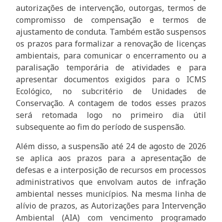
autorizações de intervenção, outorgas, termos de
compromisso de compensação e termos de
ajustamento de conduta. Também estão suspensos
os prazos para formalizar a renovação de licenças
ambientais, para comunicar o encerramento ou a
paralisação temporária de atividades e para
apresentar documentos exigidos para o ICMS
Ecológico, no subcritério de Unidades de
Conservação. A contagem de todos esses prazos
será retomada logo no primeiro dia útil
subsequente ao fim do período de suspensão.
Além disso, a suspensão até 24 de agosto de 2026
se aplica aos prazos para a apresentação de
defesas e a interposição de recursos em processos
administrativos que envolvam autos de infração
ambiental nesses municípios. Na mesma linha de
alívio de prazos, as Autorizações para Intervenção
Ambiental (AIA) com vencimento programado