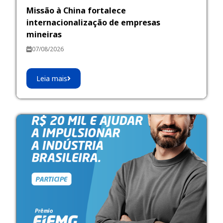
Missão à China fortalece
internacionalização de empresas
mineiras
07/08/2026
Leia mais