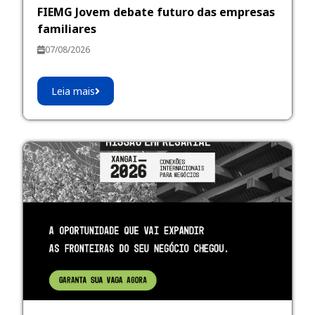
FIEMG Jovem debate futuro das empresas
familiares
07/08/2026
Leia mais