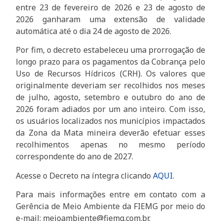
entre 23 de fevereiro de 2026 e 23 de agosto de
2026 ganharam uma extensão de validade
automática até o dia 24 de agosto de 2026.
Por fim, o decreto estabeleceu uma prorrogação de
longo prazo para os pagamentos da Cobrança pelo
Uso de Recursos Hídricos (CRH). Os valores que
originalmente deveriam ser recolhidos nos meses
de julho, agosto, setembro e outubro do ano de
2026 foram adiados por um ano inteiro. Com isso,
os usuários localizados nos municípios impactados
da Zona da Mata mineira deverão efetuar esses
recolhimentos apenas no mesmo período
correspondente do ano de 2027.
Acesse o Decreto na íntegra clicando
AQUI
.
Para mais informações entre em contato com a
Gerência de Meio Ambiente da FIEMG por meio do
e-mail: meioambiente@fiemg.com.br.