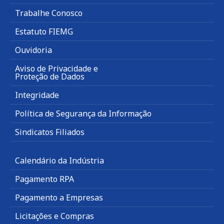
Trabalhe Conosco
Estatuto FIEMG
Ouvidoria
Aviso de Privacidade e
Proteção de Dados
Integridade
Política de Segurança da Informação
Sindicatos Filiados
Calendário da Indústria
Pagamento RPA
Pagamento a Empresas
Licitações e Compras