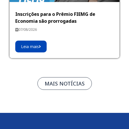
Inscrições para o Prêmio FIEMG de
Economia são prorrogadas
07/08/2026
Leia mais
MAIS NOTÍCIAS