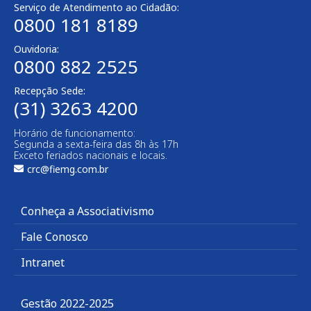
Serviço de Atendimento ao Cidadão:
0800 181 8189
Ouvidoria:
0800 882 2525
Recepção Sede:
(31) 3263 4200
Horário de funcionamento:
Segunda a sexta-feira das 8h às 17h
Exceto feriados nacionais e locais.
crc@fiemg.com.br
Conheça a Associativismo
Fale Conosco
Intranet
Gestão 2022-2025