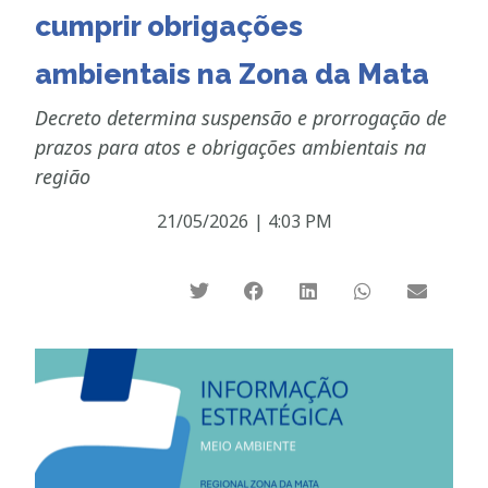
cumprir obrigações
ambientais na Zona da Mata
Decreto determina suspensão e prorrogação de
prazos para atos e obrigações ambientais na
região
21/05/2026
|
4:03 PM