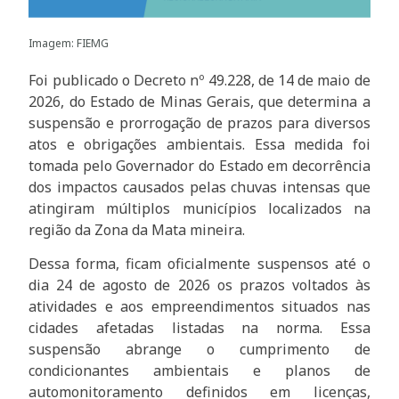
Imagem: FIEMG
Foi publicado o Decreto nº 49.228, de 14 de maio de
2026, do Estado de Minas Gerais, que determina a
suspensão e prorrogação de prazos para diversos
atos e obrigações ambientais. Essa medida foi
tomada pelo Governador do Estado em decorrência
dos impactos causados pelas chuvas intensas que
atingiram múltiplos municípios localizados na
região da Zona da Mata mineira.
Dessa forma, ficam oficialmente suspensos até o
dia 24 de agosto de 2026 os prazos voltados às
atividades e aos empreendimentos situados nas
cidades afetadas listadas na norma. Essa
suspensão abrange o cumprimento de
condicionantes ambientais e planos de
automonitoramento definidos em licenças,