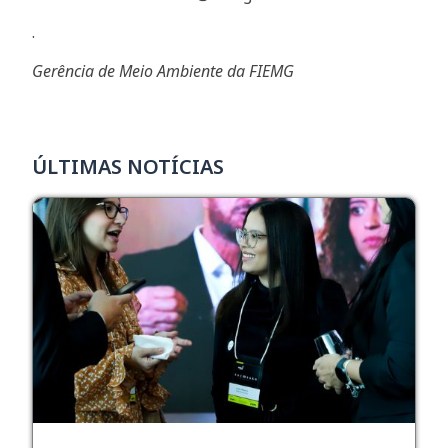
.
Gerência de Meio Ambiente da FIEMG
ÚLTIMAS NOTÍCIAS