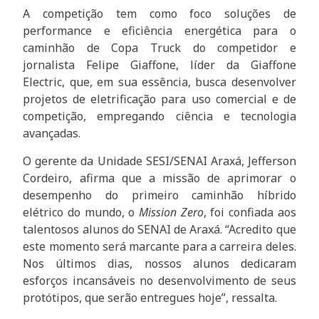
A competição tem como foco soluções de
performance e eficiência energética para o
caminhão de Copa Truck do competidor e
jornalista Felipe Giaffone, líder da Giaffone
Electric, que, em sua essência, busca desenvolver
projetos de eletrificação para uso comercial e de
competição, empregando ciência e tecnologia
avançadas.
O gerente da Unidade SESI/SENAI Araxá, Jefferson
Cordeiro, afirma que a missão de aprimorar o
desempenho do primeiro caminhão híbrido
elétrico do mundo, o
Mission Zero
, foi confiada aos
talentosos alunos do SENAI de Araxá. “Acredito que
este momento será marcante para a carreira deles.
Nos últimos dias, nossos alunos dedicaram
esforços incansáveis no desenvolvimento de seus
protótipos, que serão entregues hoje”, ressalta.