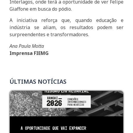
Interlagos, onde terá a oportunidade de ver Felipe
Giaffone em busca do pódio.
A iniciativa reforça que, quando educação e
indústria se aliam, os resultados podem ser
surpreendentes e transformadores.
Ana Paula Motta
Imprensa FIEMG
ÚLTIMAS NOTÍCIAS