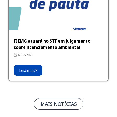
FIEMG atuará no STF em julgamento
sobre licenciamento ambiental
07/08/2026
Leia mais
MAIS NOTÍCIAS