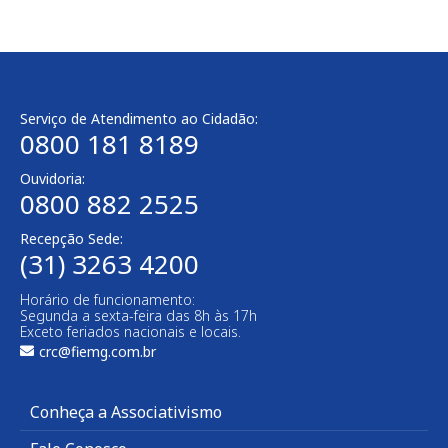
Serviço de Atendimento ao Cidadão:
0800 181 8189
Ouvidoria:
0800 882 2525
Recepção Sede:
(31) 3263 4200
Horário de funcionamento:
Segunda a sexta-feira das 8h às 17h
Exceto feriados nacionais e locais.
crc@fiemg.com.br
Conheça a Associativismo