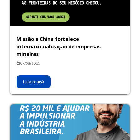
Missão à China fortalece
internacionalização de empresas
mineiras
07/08/2026
Leia mais