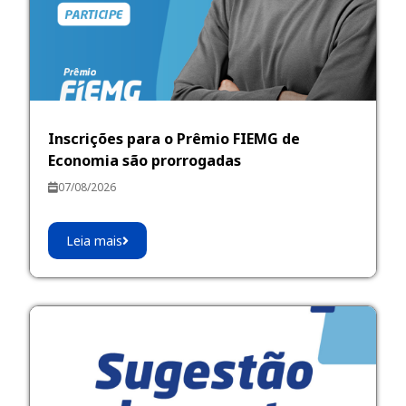
Inscrições para o Prêmio FIEMG de
Economia são prorrogadas
07/08/2026
Leia mais