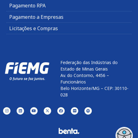
Pagamento RPA
Pagamento a Empresas
Licitações e Compras
Federação das Indústrias do
Estado de Minas Gerais
Av. do Contorno, 4456 –
Funcionários
Belo Horizonte/MG – CEP: 30110-
028