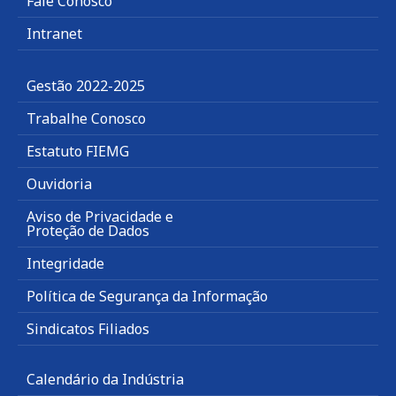
Fale Conosco
Intranet
Gestão 2022-2025
Trabalhe Conosco
Estatuto FIEMG
Ouvidoria
Aviso de Privacidade e
Proteção de Dados
Integridade
Política de Segurança da Informação
Sindicatos Filiados
Calendário da Indústria