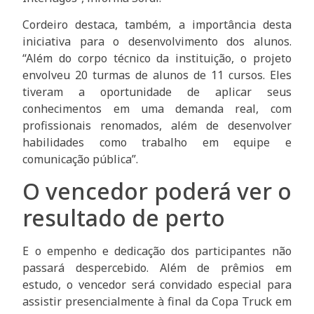
Cordeiro destaca, também, a importância desta
iniciativa para o desenvolvimento dos alunos.
“Além do corpo técnico da instituição, o projeto
envolveu 20 turmas de alunos de 11 cursos. Eles
tiveram a oportunidade de aplicar seus
conhecimentos em uma demanda real, com
profissionais renomados, além de desenvolver
habilidades como trabalho em equipe e
comunicação pública”.
O vencedor poderá ver o
resultado de perto
E o empenho e dedicação dos participantes não
passará despercebido. Além de prêmios em
estudo, o vencedor será convidado especial para
assistir presencialmente à final da Copa Truck em