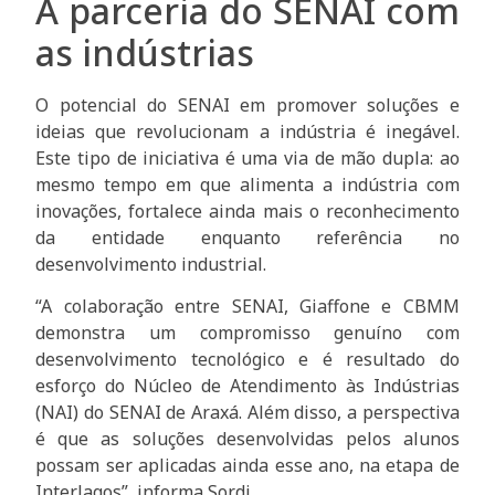
A parceria do SENAI com
as indústrias
O potencial do SENAI em promover soluções e
ideias que revolucionam a indústria é inegável.
Este tipo de iniciativa é uma via de mão dupla: ao
mesmo tempo em que alimenta a indústria com
inovações, fortalece ainda mais o reconhecimento
da entidade enquanto referência no
desenvolvimento industrial.
“A colaboração entre SENAI, Giaffone e CBMM
demonstra um compromisso genuíno com
desenvolvimento tecnológico e é resultado do
esforço do Núcleo de Atendimento às Indústrias
(NAI) do SENAI de Araxá. Além disso, a perspectiva
é que as soluções desenvolvidas pelos alunos
possam ser aplicadas ainda esse ano, na etapa de
Interlagos”, informa Sordi.