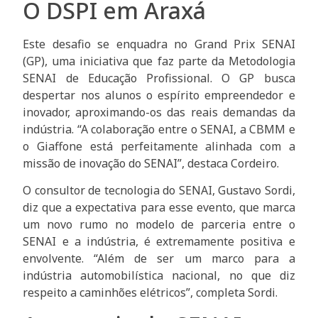
O DSPI em Araxá
Este desafio se enquadra no Grand Prix SENAI
(GP), uma iniciativa que faz parte da Metodologia
SENAI de Educação Profissional. O GP busca
despertar nos alunos o espírito empreendedor e
inovador, aproximando-os das reais demandas da
indústria. “A colaboração entre o SENAI, a CBMM e
o Giaffone está perfeitamente alinhada com a
missão de inovação do SENAI”, destaca Cordeiro.
O consultor de tecnologia do SENAI, Gustavo Sordi,
diz que a expectativa para esse evento, que marca
um novo rumo no modelo de parceria entre o
SENAI e a indústria, é extremamente positiva e
envolvente. “Além de ser um marco para a
indústria automobilística nacional, no que diz
respeito a caminhões elétricos”, completa Sordi.