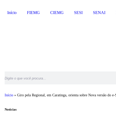
Início
FIEMG
CIEMG
SESI
SENAI
Início
»
Giro pela Regional, em Caratinga, orienta sobre Nova versão do e-
Notícias