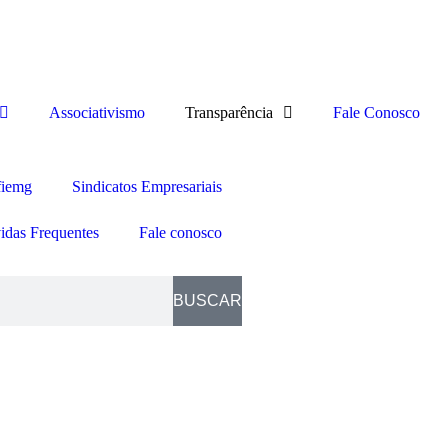
Associativismo
Transparência
Fale Conosco
fiemg
Sindicatos Empresariais
idas Frequentes
Fale conosco
BUSCAR