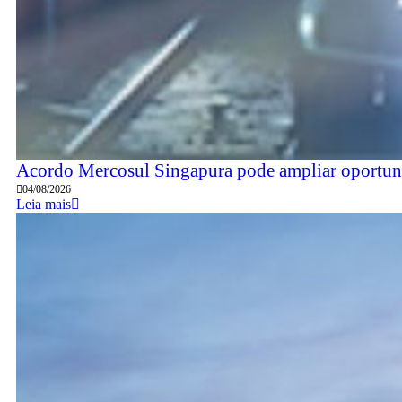
Acordo Mercosul Singapura pode ampliar oportuni
04/08/2026
Leia mais