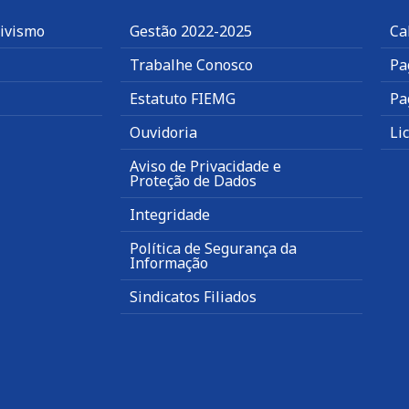
tivismo
Gestão 2022-2025
Ca
Trabalhe Conosco
Pa
Estatuto FIEMG
Pa
Ouvidoria
Li
Aviso de Privacidade e
Proteção de Dados
Integridade
Política de Segurança da
Informação
Sindicatos Filiados