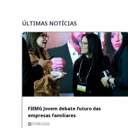
ÚLTIMAS NOTÍCIAS
FIEMG Jovem debate futuro das
empresas familiares
07/08/2026