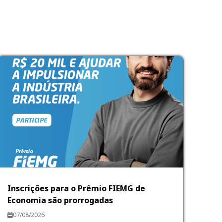
Inscrições para o Prêmio FIEMG de
Economia são prorrogadas
07/08/2026