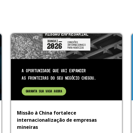
Missão à China fortalece
internacionalização de empresas
mineiras