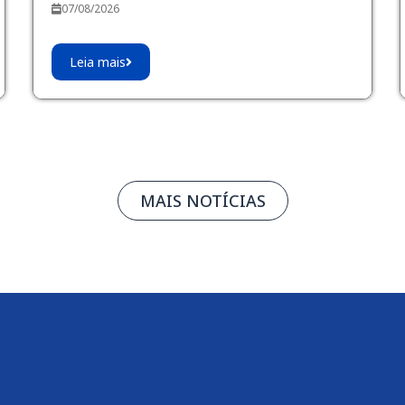
07/08/2026
Leia mais
MAIS NOTÍCIAS