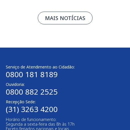
MAIS NOTÍCIAS
Serviço de Atendimento ao Cidadão:
0800 181 8189
Ouvidoria:
0800 882 2525
Recepção Sede:
(31) 3263 4200
Horário de funcionamento:
Segunda a sexta-feira das 8h às 17h
Exceto feriados nacionais e locais.