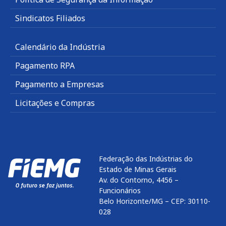
Sindicatos Filiados
Calendário da Indústria
Pagamento RPA
Pagamento a Empresas
Licitações e Compras
Federação das Indústrias do
Estado de Minas Gerais
Av. do Contorno, 4456 –
Funcionários
Belo Horizonte/MG – CEP: 30110-
028