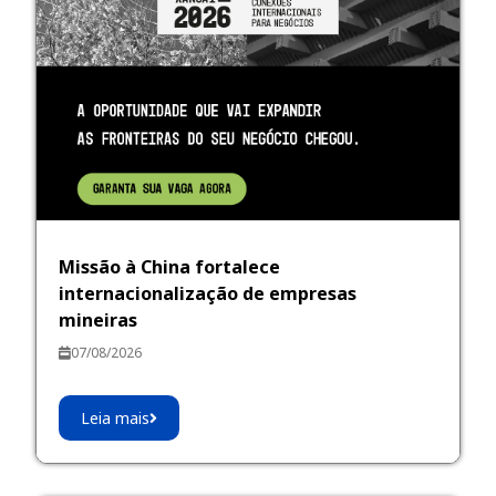
Missão à China fortalece
internacionalização de empresas
mineiras
07/08/2026
Leia mais