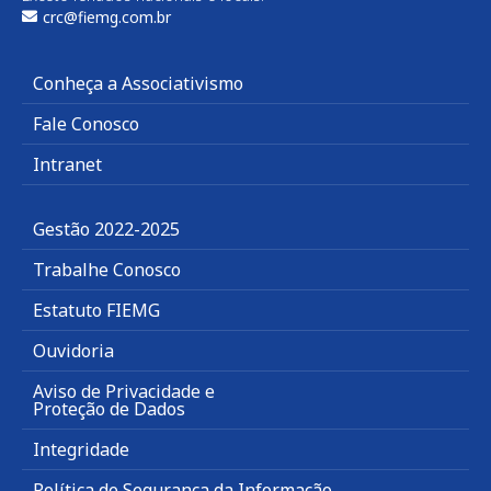
crc@fiemg.com.br
Conheça a Associativismo
Fale Conosco
Intranet
Gestão 2022-2025
Trabalhe Conosco
Estatuto FIEMG
Ouvidoria
Aviso de Privacidade e
Proteção de Dados
Integridade
Política de Segurança da Informação