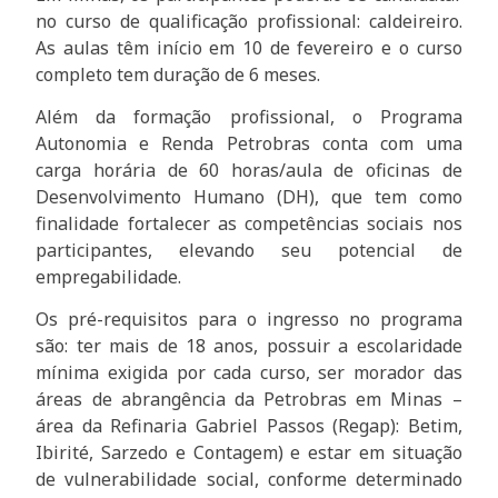
no curso de qualificação profissional: caldeireiro.
As aulas têm início em 10 de fevereiro e o curso
completo tem duração de 6 meses.
Além da formação profissional, o Programa
Autonomia e Renda Petrobras conta com uma
carga horária de 60 horas/aula de oficinas de
Desenvolvimento Humano (DH), que tem como
finalidade fortalecer as competências sociais nos
participantes, elevando seu potencial de
empregabilidade.
Os pré-requisitos para o ingresso no programa
são: ter mais de 18 anos, possuir a escolaridade
mínima exigida por cada curso, ser morador das
áreas de abrangência da Petrobras em Minas –
área da Refinaria Gabriel Passos (Regap): Betim,
Ibirité, Sarzedo e Contagem) e estar em situação
de vulnerabilidade social, conforme determinado