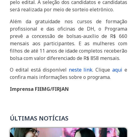
pelo edital. A seleção dos candidatos e candidatas
será realizada por meio de sorteio eletrônico.
Além da gratuidade nos cursos de formação
profissional e das oficinas de DH, o Programa
prevê a concessão de bolsas-auxílio de R$ 660
mensais aos participantes. E as mulheres com
filhos de até 11 anos de idade completos receberão
bolsa com valor diferenciado de R$ 858 mensais.
O edital está disponível
neste li
nk
. Clique
aqui
e
confira mais informações sobre o programa.
Imprensa FIEMG/FIRJAN
ÚLTIMAS NOTÍCIAS