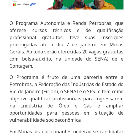
O Programa Autonomia e Renda Petrobras, que
oferece cursos técnicos e de qualificação
profissional gratuitos, teve suas inscrições
prorrogadas até o dia 7 de janeiro em Minas
Gerais. Ao todo serão oferecidas 20 vagas gratuitas
com bolsa-auxílio, na unidade do SENAI de e
Contagem.
O Programa é fruto de uma parceria entre a
Petrobras, a Federação das Indústrias do Estado do
Rio de Janeiro (Firjan), o SENAI e o SESI e tem como
objetivo qualificar profissionais para ingressarem
na Indústria de Óleo e Gás e ampliar
oportunidades para pessoas em situação de
vulnerabilidade socioeconômica.
Em Minas, os participantes poderão se candidatar