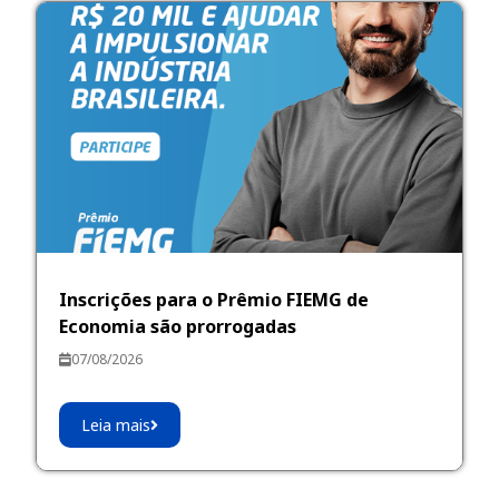
Inscrições para o Prêmio FIEMG de
Economia são prorrogadas
07/08/2026
Leia mais