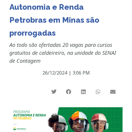
Autonomia e Renda
Petrobras em Minas são
prorrogadas
Ao todo são ofertadas 20 vagas para cursos
gratuitos de caldeireiro, na unidade do SENAI
de Contagem
26/12/2024
|
3:06 PM