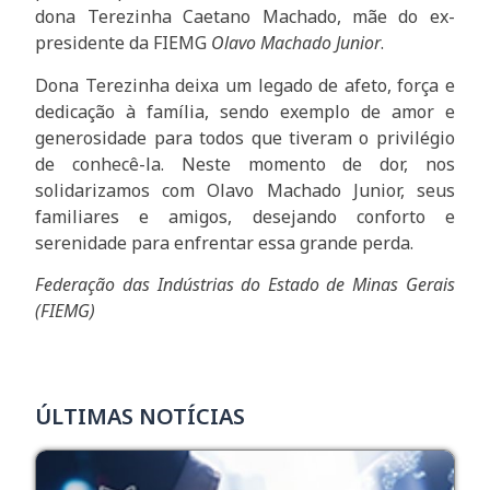
dona Terezinha Caetano Machado, mãe do ex-
presidente da FIEMG
Olavo Machado Junior
.
Dona Terezinha deixa um legado de afeto, força e
dedicação à família, sendo exemplo de amor e
generosidade para todos que tiveram o privilégio
de conhecê-la. Neste momento de dor, nos
solidarizamos com Olavo Machado Junior, seus
familiares e amigos, desejando conforto e
serenidade para enfrentar essa grande perda.
Federação das Indústrias do Estado de Minas Gerais
(FIEMG)
ÚLTIMAS NOTÍCIAS