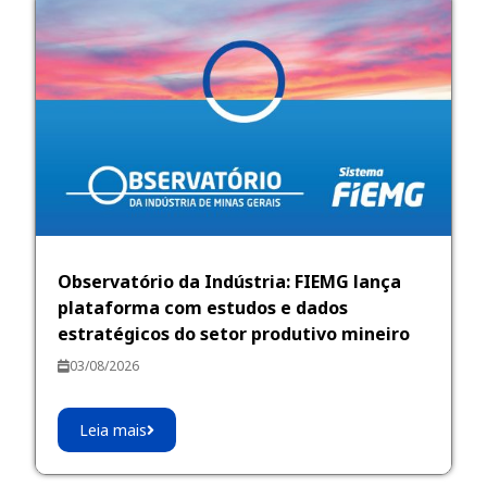
Observatório da Indústria: FIEMG lança
plataforma com estudos e dados
estratégicos do setor produtivo mineiro
03/08/2026
Leia mais