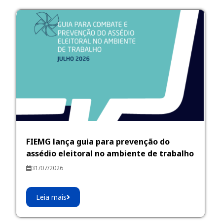
FIEMG lança guia para prevenção do
assédio eleitoral no ambiente de trabalho
31/07/2026
Leia mais