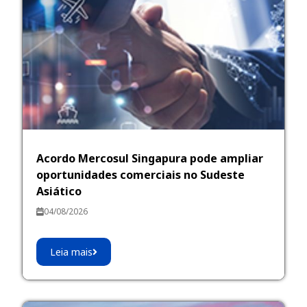
Acordo Mercosul Singapura pode ampliar
oportunidades comerciais no Sudeste
Asiático
04/08/2026
Leia mais