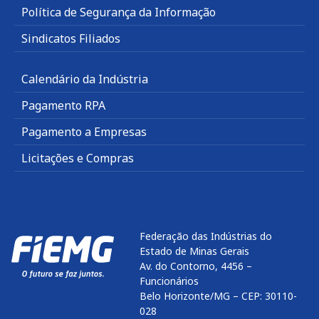
Política de Segurança da Informação
Sindicatos Filiados
Calendário da Indústria
Pagamento RPA
Pagamento a Empresas
Licitações e Compras
Federação das Indústrias do
Estado de Minas Gerais
Av. do Contorno, 4456 –
Funcionários
Belo Horizonte/MG – CEP: 30110-
028