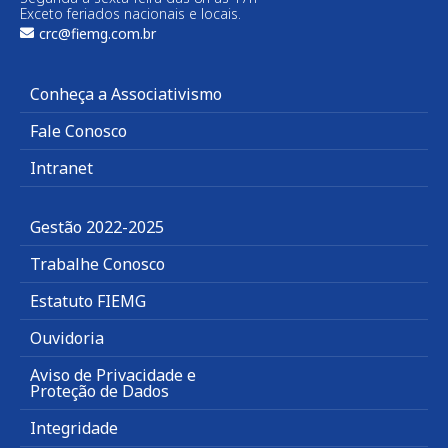
Exceto feriados nacionais e locais.
crc@fiemg.com.br
Conheça a Associativismo
Fale Conosco
Intranet
Gestão 2022-2025
Trabalhe Conosco
Estatuto FIEMG
Ouvidoria
Aviso de Privacidade e
Proteção de Dados
Integridade