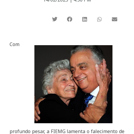
Com
profundo pesar, a FIEMG lamenta o falecimento de