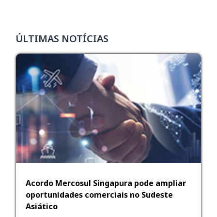
ÚLTIMAS NOTÍCIAS
Acordo Mercosul Singapura pode ampliar
oportunidades comerciais no Sudeste
Asiático