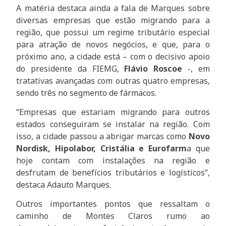
A matéria destaca ainda a fala de Marques sobre
diversas empresas que estão migrando para a
região, que possui um regime tributário especial
para atração de novos negócios, e que, para o
próximo ano, a cidade está – com o decisivo apoio
do presidente da FIEMG,
Flávio Roscoe
-, em
tratativas avançadas com outras quatro empresas,
sendo três no segmento de fármacos.
“Empresas que estariam migrando para outros
estados conseguiram se instalar na região. Com
isso, a cidade passou a abrigar marcas como
Novo
Nordisk, Hipolabor, Cristália e Eurofarm
a que
hoje contam com instalações na região e
desfrutam de benefícios tributários e logísticos”,
destaca Adauto Marques.
Outros importantes pontos que ressaltam o
caminho de Montes Claros rumo ao