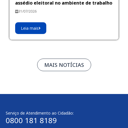
assédio eleitoral no ambiente de trabalho
31/07/2026
Leia mais
MAIS NOTÍCIAS
Serviço de Atendimento ao Cidadão:
0800 181 8189