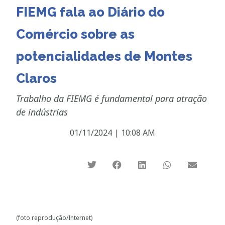
FIEMG fala ao Diário do
Comércio sobre as
potencialidades de Montes
Claros
Trabalho da FIEMG é fundamental para atração
de indústrias
01/11/2024
|
10:08 AM
(foto reprodução/Internet)