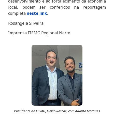
desenvolvimento e ao fortalecimento da economia
local, podem ser conferidos na reportagem
completa
neste link
.
Rosangela Silveira
Imprensa FIEMG Regional Norte
Presidente da FIEMG, Flávio Roscoe, com Adauto Marques