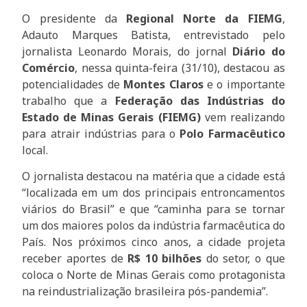
O presidente da
Regional Norte da FIEMG
,
Adauto Marques Batista, entrevistado pelo
jornalista Leonardo Morais, do jornal
Diário do
Comércio
, nessa quinta-feira (31/10), destacou as
potencialidades de
Montes Claros
e o importante
trabalho que a
Federação das Indústrias do
Estado de Minas Gerais (FIEMG)
vem realizando
para atrair indústrias para o
Polo Farmacêutico
local.
O jornalista destacou na matéria que a cidade está
“localizada em um dos principais entroncamentos
viários do Brasil” e que “caminha para se tornar
um dos maiores polos da indústria farmacêutica do
País. Nos próximos cinco anos, a cidade projeta
receber aportes de
R$ 10 bilhões
do setor, o que
coloca o Norte de Minas Gerais como protagonista
na reindustrialização brasileira pós-pandemia”.