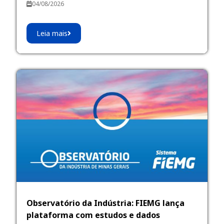
04/08/2026
Leia mais
Observatório da Indústria: FIEMG lança
plataforma com estudos e dados