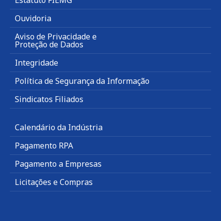
Ouvidoria
Aviso de Privacidade e
Proteção de Dados
Integridade
Política de Segurança da Informação
Sindicatos Filiados
Calendário da Indústria
Pagamento RPA
Pagamento a Empresas
Licitações e Compras