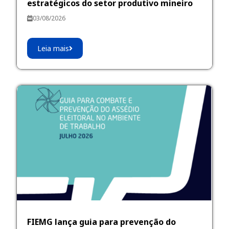
estratégicos do setor produtivo mineiro
03/08/2026
Leia mais
FIEMG lança guia para prevenção do