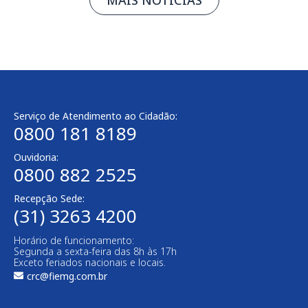
Serviço de Atendimento ao Cidadão:
0800 181 8189
Ouvidoria:
0800 882 2525
Recepção Sede:
(31) 3263 4200
Horário de funcionamento:
Segunda a sexta-feira das 8h às 17h
Exceto feriados nacionais e locais.
crc@fiemg.com.br