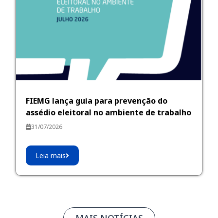
FIEMG lança guia para prevenção do
assédio eleitoral no ambiente de trabalho
31/07/2026
Leia mais
MAIS NOTÍCIAS