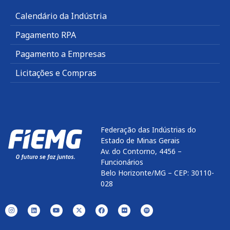
Calendário da Indústria
Pagamento RPA
Pagamento a Empresas
Licitações e Compras
Federação das Indústrias do
Estado de Minas Gerais
Av. do Contorno, 4456 –
Funcionários
Belo Horizonte/MG – CEP: 30110-
028