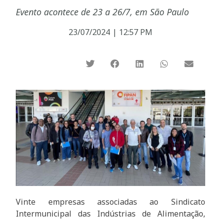
Evento acontece de 23 a 26/7, em São Paulo
23/07/2024
|
12:57 PM
Vinte empresas associadas ao Sindicato
Intermunicipal das Indústrias de Alimentação,