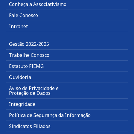
Conheça a Associativismo
Fale Conosco
Intranet
Gestão 2022-2025
Trabalhe Conosco
Estatuto FIEMG
Ouvidoria
Aviso de Privacidade e
Proteção de Dados
Integridade
Política de Segurança da Informação
Sindicatos Filiados