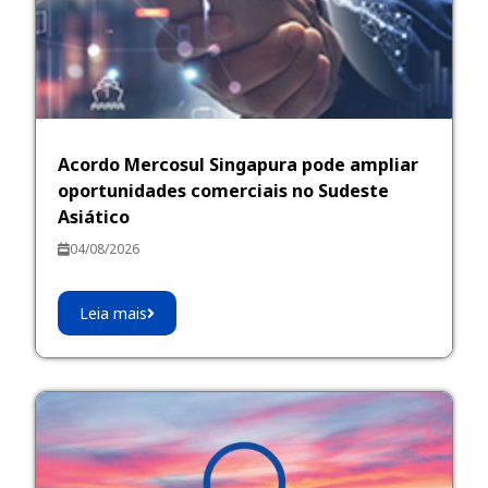
Acordo Mercosul Singapura pode ampliar
oportunidades comerciais no Sudeste
Asiático
04/08/2026
Leia mais