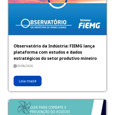
Observatório da Indústria: FIEMG lança
plataforma com estudos e dados
estratégicos do setor produtivo mineiro
03/08/2026
Leia mais