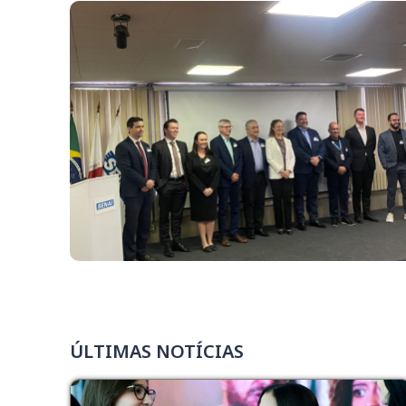
ÚLTIMAS NOTÍCIAS