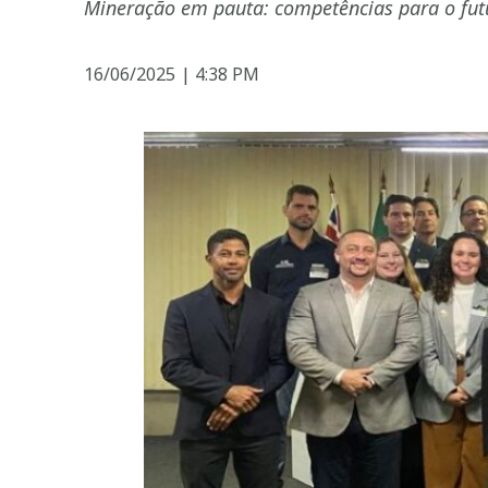
Mineração em pauta: competências para o fut
16/06/2025
|
4:38 PM