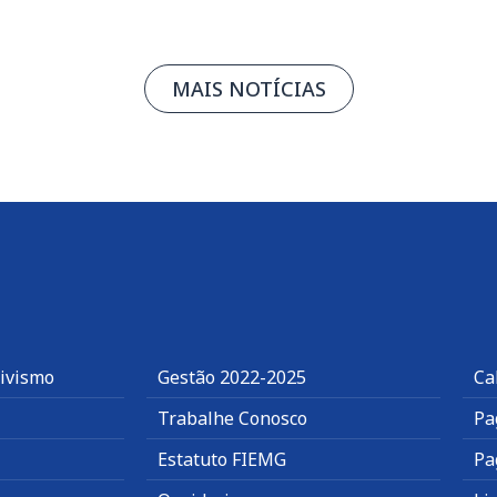
MAIS NOTÍCIAS
tivismo
Gestão 2022-2025
Ca
Trabalhe Conosco
Pa
Estatuto FIEMG
Pa