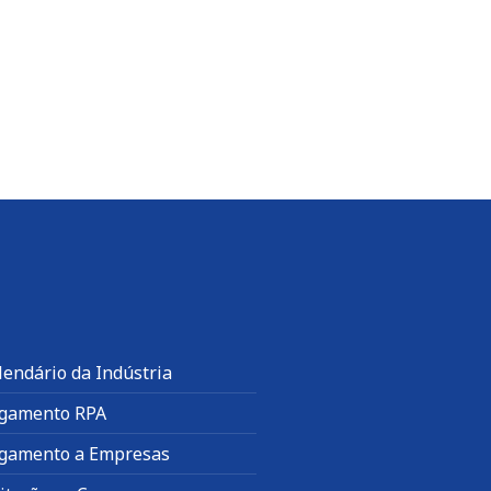
lendário da Indústria
gamento RPA
gamento a Empresas