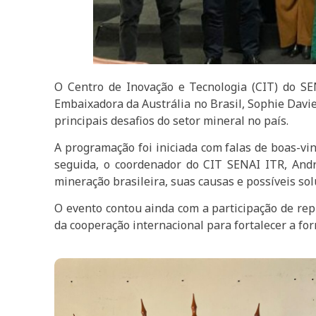
O Centro de Inovação e Tecnologia (CIT) do SE
Embaixadora da Austrália no Brasil, Sophie Davie
principais desafios do setor mineral no país.
A programação foi iniciada com falas de boas-vi
seguida, o coordenador do CIT SENAI ITR, Andr
mineração brasileira, suas causas e possíveis sol
O evento contou ainda com a participação de re
da cooperação internacional para fortalecer a for