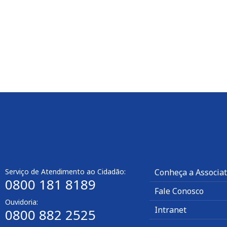
Serviço de Atendimento ao Cidadão:
Conheça a Associa
0800 181 8189
Fale Conosco
Ouvidoria:
Intranet
0800 882 2525