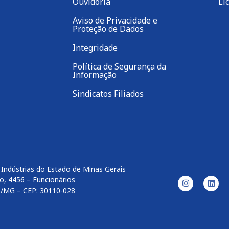
Ouvidoria
Li
Aviso de Privacidade e
Proteção de Dados
Integridade
Política de Segurança da
Informação
Sindicatos Filiados
Indústrias do Estado de Minas Gerais
o, 4456 – Funcionários
e/MG – CEP: 30110-028