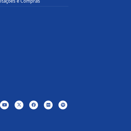
citações e Compras