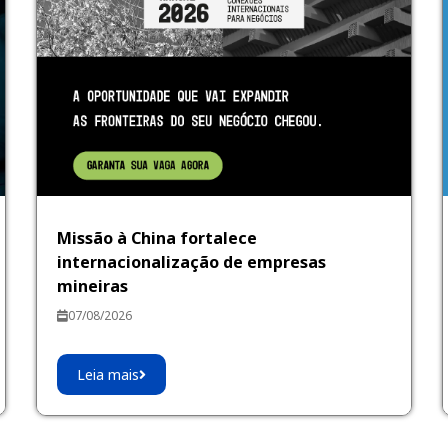
Missão à China fortalece
internacionalização de empresas
mineiras
07/08/2026
Leia mais