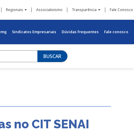
Regionais
Associativismo
Transparência
Fale Conosco
iemg
Sindicatos Empresariais
Dúvidas Frequentes
Fale conosco
BUSCAR
as no CIT SENAI