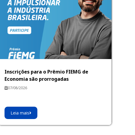
Inscrições para o Prêmio FIEMG de
Economia são prorrogadas
07/08/2026
Leia mais