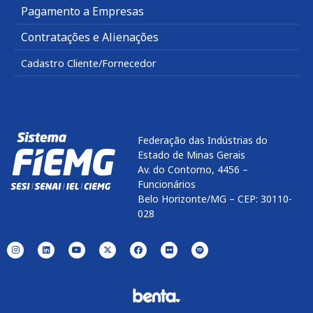
Pagamento a Empresas
Contratações e Alienações
Cadastro Cliente/Fornecedor
Federação das Indústrias do
Estado de Minas Gerais
Av. do Contorno, 4456 –
Funcionários
Belo Horizonte/MG – CEP: 30110-
028