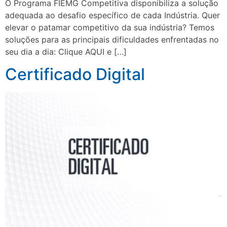
O Programa FIEMG Competitiva disponibiliza a solução
adequada ao desafio específico de cada Indústria. Quer
elevar o patamar competitivo da sua indústria? Temos
soluções para as principais dificuldades enfrentadas no
seu dia a dia: Clique AQUI e […]
Certificado Digital