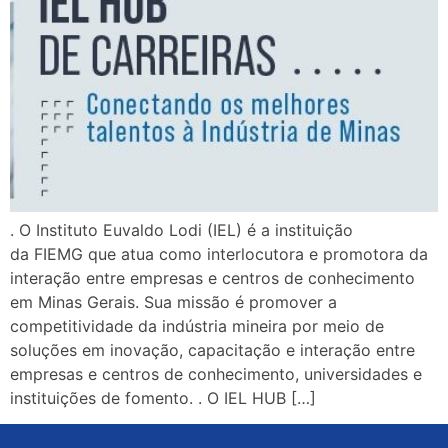
. O Instituto Euvaldo Lodi (IEL) é a instituição
da FIEMG que atua como interlocutora e promotora da
interação entre empresas e centros de conhecimento
em Minas Gerais. Sua missão é promover a
competitividade da indústria mineira por meio de
soluções em inovação, capacitação e interação entre
empresas e centros de conhecimento, universidades e
instituições de fomento. . O IEL HUB […]