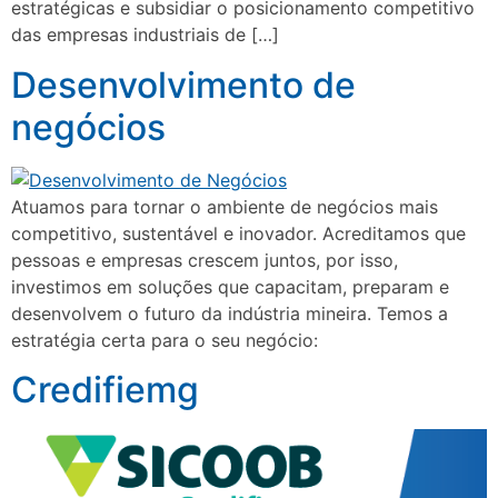
estratégicas e subsidiar o posicionamento competitivo
das empresas industriais de […]
Desenvolvimento de
negócios
Atuamos para tornar o ambiente de negócios mais
competitivo, sustentável e inovador. Acreditamos que
pessoas e empresas crescem juntos, por isso,
investimos em soluções que capacitam, preparam e
desenvolvem o futuro da indústria mineira. Temos a
estratégia certa para o seu negócio:
Credifiemg