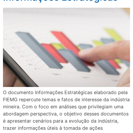
O documento Informações Estratégicas elaborado pela
FIEMG repercute temas e fatos de interesse da indústria
mineira. Com o foco em análises que privilegiam uma
abordagem perspectiva, o objetivo desses documentos
é apresentar cenários para a evolução da indústria,
trazer informações úteis à tomada de ações