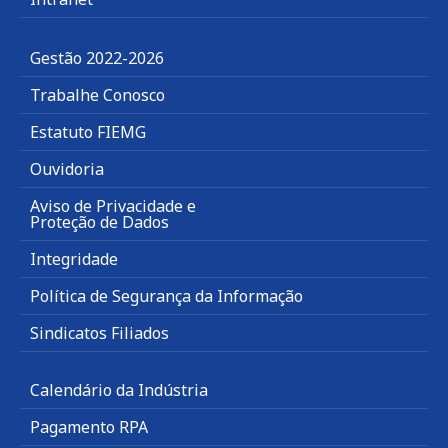
Gestão 2022-2026
Trabalhe Conosco
Estatuto FIEMG
Ouvidoria
Aviso de Privacidade e
Proteção de Dados
Integridade
Política de Segurança da Informação
Sindicatos Filiados
Calendário da Indústria
Pagamento RPA