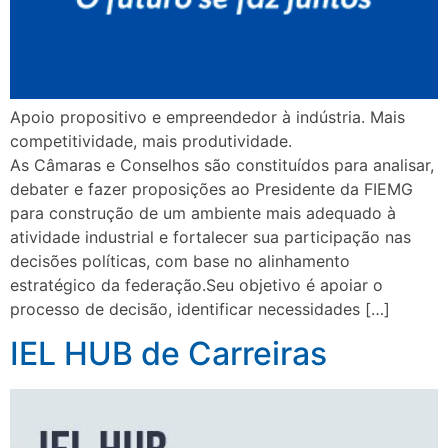
Apoio propositivo e empreendedor à indústria. Mais
competitividade, mais produtividade.
As Câmaras e Conselhos são constituídos para analisar,
debater e fazer proposições ao Presidente da FIEMG
para construção de um ambiente mais adequado à
atividade industrial e fortalecer sua participação nas
decisões políticas, com base no alinhamento
estratégico da federação.Seu objetivo é apoiar o
processo de decisão, identificar necessidades […]
IEL HUB de Carreiras