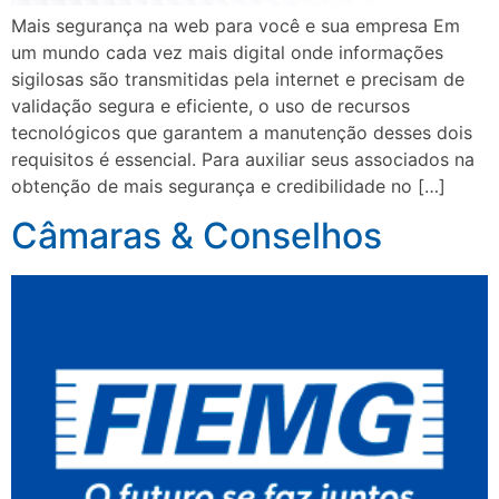
Mais segurança na web para você e sua empresa Em
um mundo cada vez mais digital onde informações
sigilosas são transmitidas pela internet e precisam de
validação segura e eficiente, o uso de recursos
tecnológicos que garantem a manutenção desses dois
requisitos é essencial. Para auxiliar seus associados na
obtenção de mais segurança e credibilidade no […]
Câmaras & Conselhos