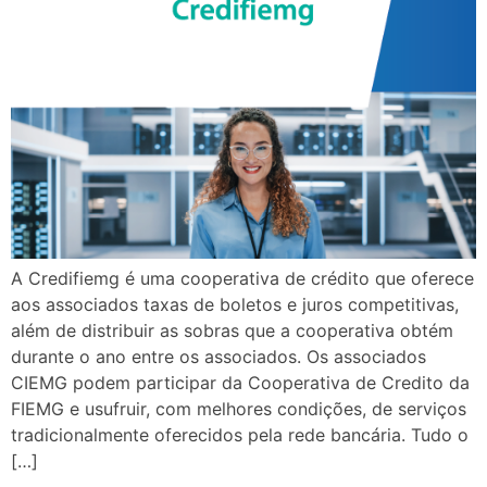
A Credifiemg é uma cooperativa de crédito que oferece
aos associados taxas de boletos e juros competitivas,
além de distribuir as sobras que a cooperativa obtém
durante o ano entre os associados. Os associados
CIEMG podem participar da Cooperativa de Credito da
FIEMG e usufruir, com melhores condições, de serviços
tradicionalmente oferecidos pela rede bancária. Tudo o
[…]