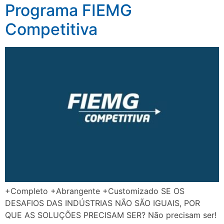
Programa FIEMG
Competitiva
+Completo +Abrangente +Customizado SE OS
DESAFIOS DAS INDÚSTRIAS NÃO SÃO IGUAIS, POR
QUE AS SOLUÇÕES PRECISAM SER? Não precisam ser!