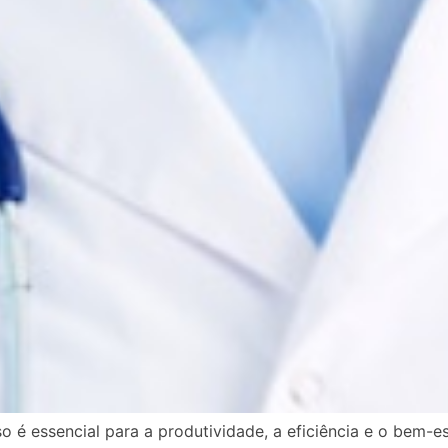
é essencial para a produtividade, a eficiência e o bem-es