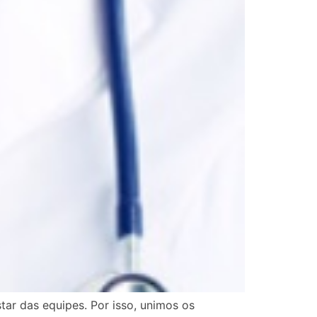
tar das equipes. Por isso, unimos os