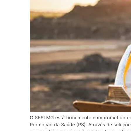
O SESI MG está firmemente comprometido em 
Promoção da Saúde (PS). Através de soluções