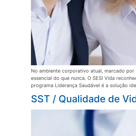
No ambiente corporativo atual, marcado por
essencial do que nunca. O SESI Vida reconhec
programa Liderança Saudável é a solução idea
SST / Qualidade de Vi