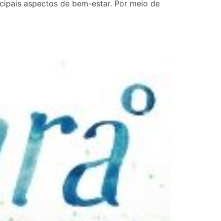
ncipais aspectos de bem-estar. Por meio de