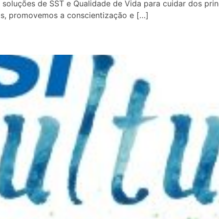
r soluções de SST e Qualidade de Vida para cuidar dos pri
as, promovemos a conscientização e […]