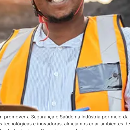
promover a Segurança e Saúde na Indústria por meio da 
 tecnológicas e inovadoras, almejamos criar ambientes de