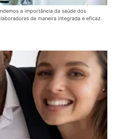
eendemos a importância da saúde dos
laboradores de maneira integrada e eficaz.