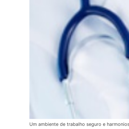
Um ambiente de trabalho seguro e harmonioso 