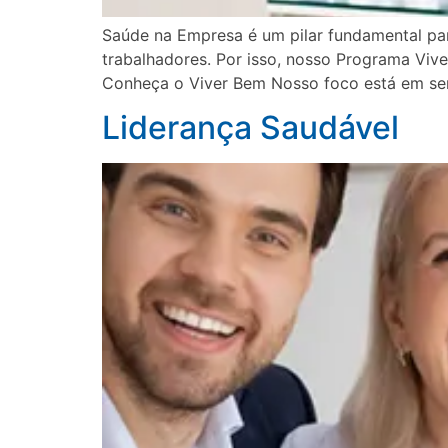
Saúde na Empresa é um pilar fundamental pa
trabalhadores. Por isso, nosso Programa Viv
Conheça o Viver Bem Nosso foco está em ser
Liderança Saudável