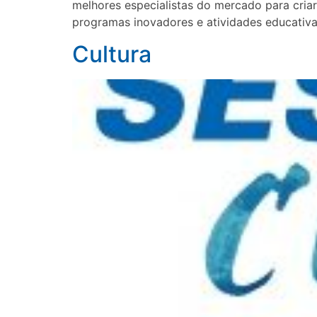
melhores especialistas do mercado para cria
programas inovadores e atividades educativ
Cultura