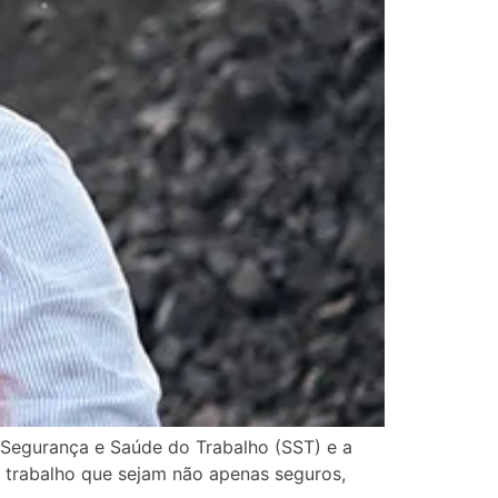
Segurança e Saúde do Trabalho (SST) e a
 trabalho que sejam não apenas seguros,