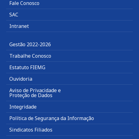
Fale Conosco
SAC
Intranet
Gestão 2022-2026
Trabalhe Conosco
Estatuto FIEMG
Ouvidoria
Aviso de Privacidade e
Proteção de Dados
Integridade
Política de Segurança da Informação
Sindicatos Filiados