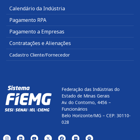
Calendário da Indústria
Pagamento RPA
Pagamento a Empresas
Contratações e Alienações
Cadastro Cliente/Fornecedor
Federação das Indústrias do
Estado de Minas Gerais
Av. do Contorno, 4456 –
Funcionários
Belo Horizonte/MG – CEP: 30110-
028