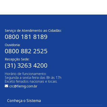
Serviço de Atendimento ao Cidadão:
0800 181 8189
Ouvidoria:
0800 882 2525​
Recepção Sede:
(31) 3263 4200
Horário de funcionamento:
Segunda a sexta-feira das 8h às 17h
Exceto feriados nacionais e locais.
crc@fiemg.com.br
Conheça o Sistema