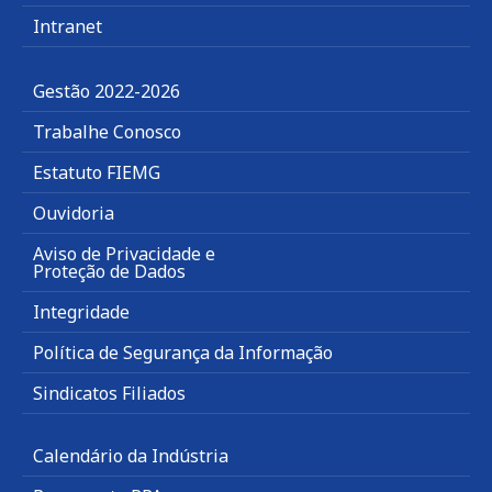
Intranet
Gestão 2022-2026
Trabalhe Conosco
Estatuto FIEMG
Ouvidoria
Aviso de Privacidade e
Proteção de Dados
Integridade
Política de Segurança da Informação
Sindicatos Filiados
Calendário da Indústria