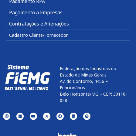
Pagamento RPA
Pagamento a Empresas
Contratações e Alienações
Cadastro Cliente/Fornecedor
Federação das Indústrias do
Estado de Minas Gerais
Av. do Contorno, 4456 –
Funcionários
Belo Horizonte/MG – CEP: 30110-
028