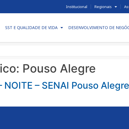
Institucional
Regionais
As
SST E QUALIDADE DE VIDA
DESENVOLVIMENTO DE NEGÓ
ico:
Pouso Alegre
 NOITE – SENAI Pouso Alegre