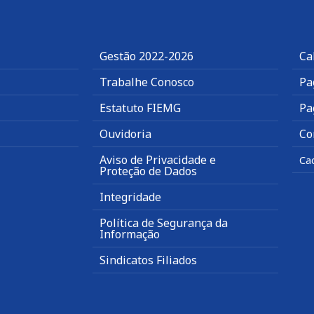
Gestão 2022-2026
Ca
Trabalhe Conosco
Pa
Estatuto FIEMG
Pa
Ouvidoria
Co
Aviso de Privacidade e
Ca
Proteção de Dados
Integridade
Política de Segurança da
Informação
Sindicatos Filiados