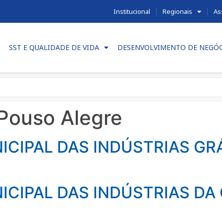
Institucional
Regionais
As
SST E QUALIDADE DE VIDA
DESENVOLVIMENTO DE NEGÓ
Pouso Alegre
ICIPAL DAS INDÚSTRIAS GR
ICIPAL DAS INDÚSTRIAS DA