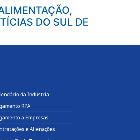
 ALIMENTAÇÃO,
TÍCIAS DO SUL DE
lendário da Indústria
gamento RPA
gamento a Empresas
ntratações e Alienações