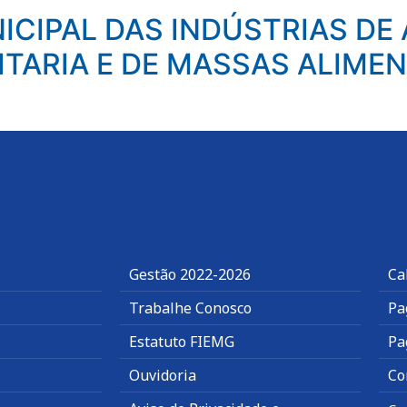
ICIPAL DAS INDÚSTRIAS DE
ITARIA E DE MASSAS ALIMEN
Gestão 2022-2026
Ca
Trabalhe Conosco
Pa
Estatuto FIEMG
Pa
Ouvidoria
Co