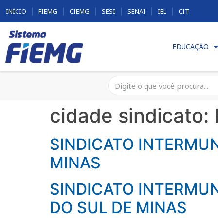
INÍCIO
FIEMG
CIEMG
SESI
SENAI
IEL
CIT
EDUCAÇÃO
cidade sindicato:
SINDICATO INTERMUN
MINAS
SINDICATO INTERMUN
DO SUL DE MINAS