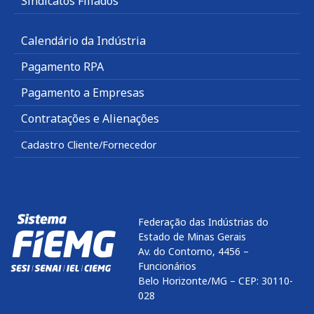
Sindicatos Filiados
Calendário da Indústria
Pagamento RPA
Pagamento a Empresas
Contratações e Alienações
Cadastro Cliente/Fornecedor
Federação das Indústrias do
Estado de Minas Gerais
Av. do Contorno, 4456 –
Funcionários
Belo Horizonte/MG – CEP: 30110-
028