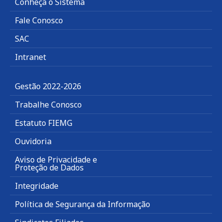
Conheça o Sistema
Fale Conosco
SAC
Intranet
Gestão 2022-2026
Trabalhe Conosco
Estatuto FIEMG
Ouvidoria
Aviso de Privacidade e
Proteção de Dados
Integridade
Política de Segurança da Informação