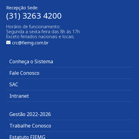
Recepção Sede:
(31) 3263 4200
Horário de funcionamento:
Segunda a sexta-feira das 8h às 17h
Exceto feriados nacionais e locais.
crc@fiemg.com.br
Conheça o Sistema
Fale Conosco
SAC
Intranet
Gestão 2022-2026
Trabalhe Conosco
Estatuto FIEMG