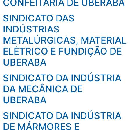
CONFEITARIA DE UBERABA
SINDICATO DAS
INDÚSTRIAS
METALÚRGICAS, MATERIAL
ELÉTRICO E FUNDIÇÃO DE
UBERABA
SINDICATO DA INDÚSTRIA
DA MECÂNICA DE
UBERABA
SINDICATO DA INDÚSTRIA
DE MÁRMORES E