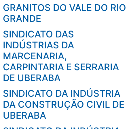
GRANITOS DO VALE DO RIO
GRANDE
SINDICATO DAS
INDÚSTRIAS DA
MARCENARIA,
CARPINTARIA E SERRARIA
DE UBERABA
SINDICATO DA INDÚSTRIA
DA CONSTRUÇÃO CIVIL DE
UBERABA