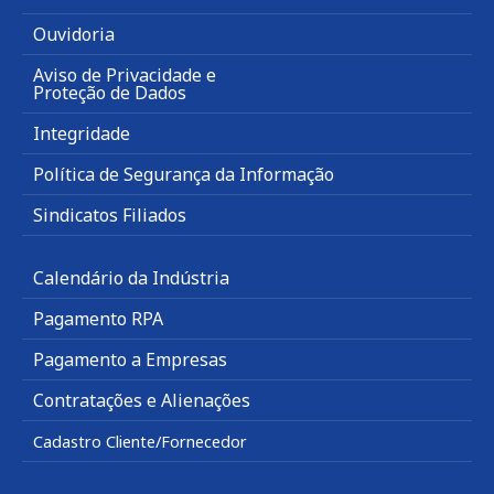
Ouvidoria
Aviso de Privacidade e
Proteção de Dados
Integridade
Política de Segurança da Informação
Sindicatos Filiados
Calendário da Indústria
Pagamento RPA
Pagamento a Empresas
Contratações e Alienações
Cadastro Cliente/Fornecedor