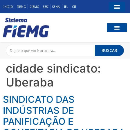
INÍCIO
FIEMG
CIEMG
SESI
SENAI
IEL
CIT
BUSCAR
cidade sindicato:
Uberaba
SINDICATO DAS
INDÚSTRIAS DE
PANIFICAÇÃO E