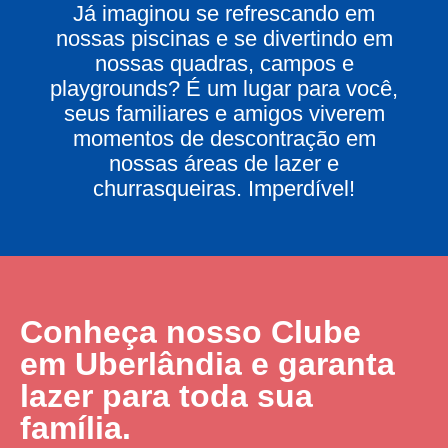
Já imaginou se refrescando em
nossas piscinas e se divertindo em
nossas quadras, campos e
playgrounds? É um lugar para você,
seus familiares e amigos viverem
momentos de descontração em
nossas áreas de lazer e
churrasqueiras. Imperdível!
Conheça nosso Clube
em Uberlândia e garanta
lazer para toda sua
família.