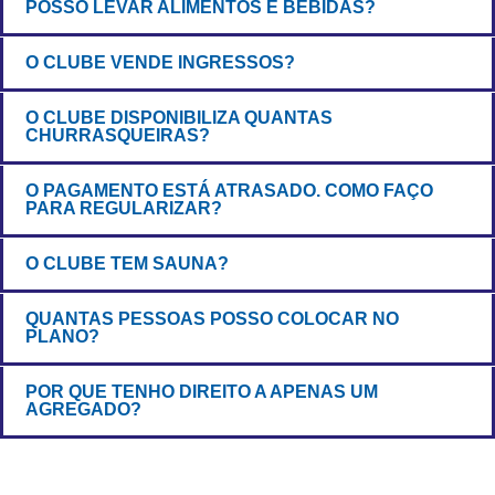
POSSO LEVAR ALIMENTOS E BEBIDAS?
O CLUBE VENDE INGRESSOS?
O CLUBE DISPONIBILIZA QUANTAS
CHURRASQUEIRAS?
O PAGAMENTO ESTÁ ATRASADO. COMO FAÇO
PARA REGULARIZAR?
O CLUBE TEM SAUNA?
QUANTAS PESSOAS POSSO COLOCAR NO
PLANO?
POR QUE TENHO DIREITO A APENAS UM
AGREGADO?