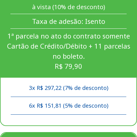
à vista (10% de desconto)
Taxa de adesão: Isento
1ª parcela no ato do contrato somente
Cartão de Crédito/Débito + 11 parcelas
no boleto.
R$ 79,90
3x R$ 297,22 (7% de desconto)
6x R$ 151,81 (5% de desconto)