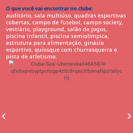
O que você vai encontrar no clube:
auditório, sala multiúso, quadras esportivas
cobertas, campo de futebol, campo society,
vestiário, playground, salão de jogos,
piscina infantil, piscina semiolímpica,
estrutura para alimentação, ginásio
esportivo, quiosque com churrasqueira e
pista de atletismo.