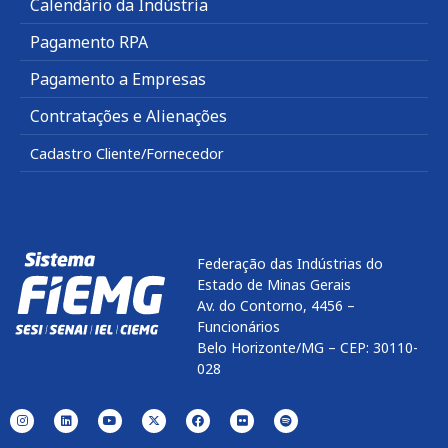
Calendário da Indústria
Pagamento RPA
Pagamento a Empresas
Contratações e Alienações
Cadastro Cliente/Fornecedor
Federação das Indústrias do
Estado de Minas Gerais
Av. do Contorno, 4456 –
Funcionários
Belo Horizonte/MG – CEP: 30110-
028