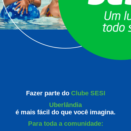
Fazer parte do
Clube SESI
Uberlândia
é mais fácil do que você imagina.
Para toda a comunidade: