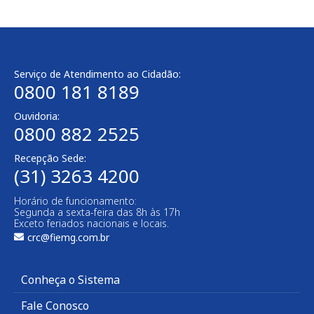
Serviço de Atendimento ao Cidadão:
0800 181 8189
Ouvidoria:
0800 882 2525​
Recepção Sede:
(31) 3263 4200
Horário de funcionamento:
Segunda a sexta-feira das 8h às 17h
Exceto feriados nacionais e locais.
crc@fiemg.com.br
Conheça o Sistema
Fale Conosco