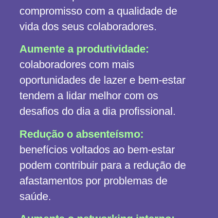
compromisso com a qualidade de
vida dos seus colaboradores.
Aumente a produtividade:
colaboradores com mais
oportunidades de lazer e bem-estar
tendem a lidar melhor com os
desafios do dia a dia profissional.
Redução o absenteísmo:
benefícios voltados ao bem-estar
podem contribuir para a redução de
afastamentos por problemas de
saúde.