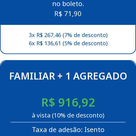
no boleto.
R$ 71,90
3x R$ 267,46 (7% de desconto)
6x R$ 136,61 (5% de desconto)
FAMILIAR + 1 AGREGADO
R$ 916,92
à vista (10% de desconto)
Taxa de adesão: Isento