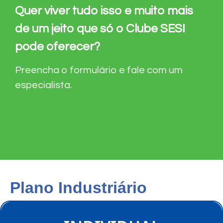
Quer viver tudo isso e muito mais
de um jeito que só o Clube SESI
pode oferecer?
Preencha o formulário e fale com um
especialista.
Plano Industriário