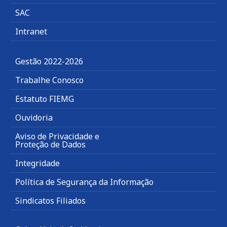
SAC
Intranet
Gestão 2022-2026
Trabalhe Conosco
Estatuto FIEMG
Ouvidoria
Aviso de Privacidade e
Proteção de Dados
Integridade
Política de Segurança da Informação
Sindicatos Filiados