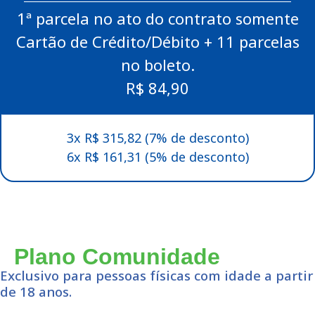
1ª parcela no ato do contrato somente
Cartão de Crédito/Débito + 11 parcelas
no boleto.
R$ 84,90
3x R$ 315,82 (7% de desconto)
6x R$ 161,31 (5% de desconto)
Plano Comunidade
Exclusivo para pessoas físicas com idade a partir
de 18 anos.