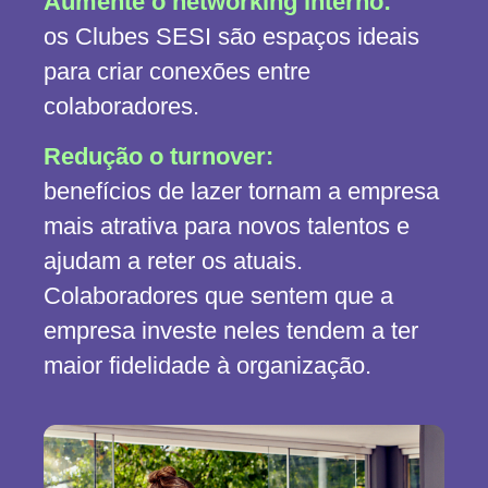
Aumente o networking interno:
os Clubes SESI são espaços ideais
para criar conexões entre
colaboradores.
Redução o turnover:
benefícios de lazer tornam a empresa
mais atrativa para novos talentos e
ajudam a reter os atuais.
Colaboradores que sentem que a
empresa investe neles tendem a ter
maior fidelidade à organização.