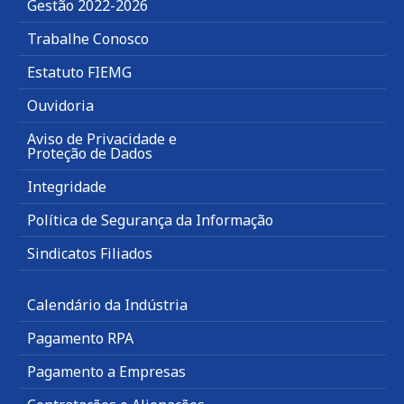
Gestão 2022-2026
Trabalhe Conosco
Estatuto FIEMG
Ouvidoria
Aviso de Privacidade e
Proteção de Dados
Integridade
Política de Segurança da Informação
Sindicatos Filiados
Calendário da Indústria
Pagamento RPA
Pagamento a Empresas